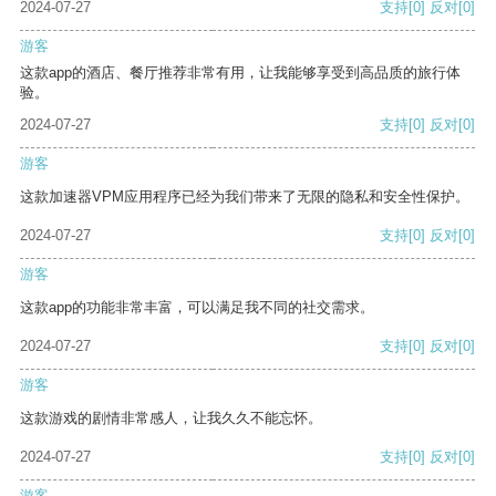
2024-07-27
支持
[0]
反对
[0]
游客
这款app的酒店、餐厅推荐非常有用，让我能够享受到高品质的旅行体
验。
2024-07-27
支持
[0]
反对
[0]
游客
这款加速器VPM应用程序已经为我们带来了无限的隐私和安全性保护。
2024-07-27
支持
[0]
反对
[0]
游客
这款app的功能非常丰富，可以满足我不同的社交需求。
2024-07-27
支持
[0]
反对
[0]
游客
这款游戏的剧情非常感人，让我久久不能忘怀。
2024-07-27
支持
[0]
反对
[0]
游客