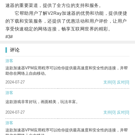
速器的重要渠道，提供了全方位的支持和服务。
它帮助用户了解V2Ray加速器的优势和功能，提供便捷
的下载和安装服务，还提供了优惠活动和用户评价，让用户
享受快速稳定的网络连接，畅享互联网世界的精彩。
#3#
评论
游客
这款加速器VPM应用程序可以给你提供最高速度和安全性的连接，并帮
助你在网络上自由移动。
2024-07-27
支持
[0]
反对
[0]
游客
这款游戏非常好玩，画面精美，玩法丰富。
2024-07-27
支持
[0]
反对
[0]
游客
这款加速器VPM应用程序可以给你提供最高速度和安全性的连接，并帮