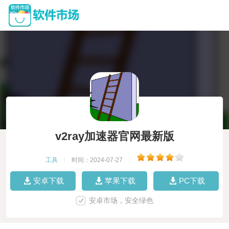
v2ray加速器官网最新版
工具
|
时间：2024-07-27
|
安卓下载
苹果下载
PC下载
安卓市场，安全绿色