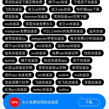
黑洞加速器下载官网免费
梯子npv加速
下载原子加速器
飞机加速器
老王vp官网
老王vqn加速
快柠檬app下载
黑洞加速
hammer加速器
黑洞加速npv官网下载
ios加速器
雷霆加速免费永久
老王vn加速器
instagram免费加速器
可以上twitter的免费加速器
旋风加速
暴雪加速器vp
telegeram苹果加速器
每天免费2小时加速器
梯子npv加速免费
ios加速器
旋风nvp加速器
旋风加速度器
ios加速器
免费vqn加速试用
快联加速器
quickq
橘子加速器
快连加速器app
原子加速器
火箭vp加速器官网
香蕉加速器vp官网
暴雪加速器
国外vps 加速免费
ios加速器
outline
ios加速器
加速器哪个好用
飞驰加速器
纸飞机加速器
雷轰加速器
红海pro加速器
twitter加速器
outline
原子加速器app官方下载
旋风加速度器
永久免费使用的加速器
下载