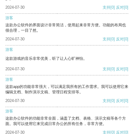
2024-07-30
支持
[0]
反对
[0]
游客
这款办公软件的界面设计非常简洁，使用起来非常方便。功能的布局也
很合理，一目了然。
2024-07-30
支持
[0]
反对
[0]
游客
这款游戏的音乐非常优美，听了让人心旷神怡。
2024-07-30
支持
[0]
反对
[0]
游客
这款app的功能非常强大，可以满足我所有的工作需求。我可以使用它来
编辑文档、制作演示文稿、管理日程安排等。
2024-07-30
支持
[0]
反对
[0]
游客
这款办公软件的功能非常全面，涵盖了文档、表格、演示文稿等各个方
面。我可以使用它来完成日常办公的所有任务，非常方便。
2024-07-30
支持
[0]
反对
[0]