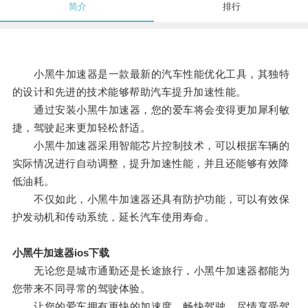
简介
排行
小黑牛加速器是一款最新的汽车性能优化工具，其独特
的设计和先进的技术能够帮助汽车提升加速性能。
通过安装小黑牛加速器，您的爱车将会变得更加犀利敏
捷，驾驶起来更加轻松舒适。
小黑牛加速器采用智能芯片控制技术，可以根据车辆的
实际情况进行自动调整，提升加速性能，并且还能够有效降
低油耗。
不仅如此，小黑牛加速器还具有防护功能，可以有效保
护发动机和传动系统，延长汽车使用寿命。
小黑牛加速器ios下载
无论您是城市通勤还是长途旅行，小黑牛加速器都能为
您带来不同寻常的驾驶体验。
让您的爱车拥有更快的加速度，畅快驾驶，尽情享受驾