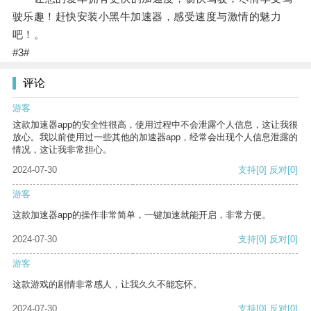
驶乐趣！赶快安装小黑牛加速器，感受速度与激情的魅力
吧！。
#3#
评论
游客
这款加速器app的安全性很高，使用过程中不会泄露个人信息，这让我很
放心。我以前使用过一些其他的加速器app，经常会出现个人信息泄露的
情况，这让我非常担心。
2024-07-30
支持
[0]
反对
[0]
游客
这款加速器app的操作非常简单，一键加速就能开启，非常方便。
2024-07-30
支持
[0]
反对
[0]
游客
这款游戏的剧情非常感人，让我久久不能忘怀。
2024-07-30
支持
[0]
反对
[0]