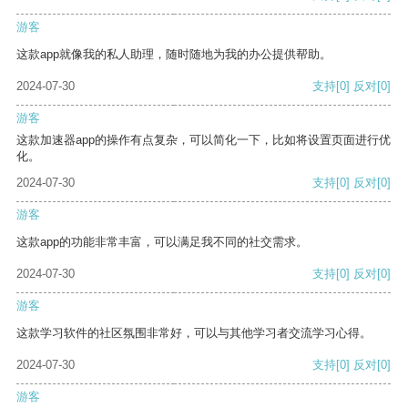
游客
这款app就像我的私人助理，随时随地为我的办公提供帮助。
2024-07-30
支持
[0]
反对
[0]
游客
这款加速器app的操作有点复杂，可以简化一下，比如将设置页面进行优
化。
2024-07-30
支持
[0]
反对
[0]
游客
这款app的功能非常丰富，可以满足我不同的社交需求。
2024-07-30
支持
[0]
反对
[0]
游客
这款学习软件的社区氛围非常好，可以与其他学习者交流学习心得。
2024-07-30
支持
[0]
反对
[0]
游客