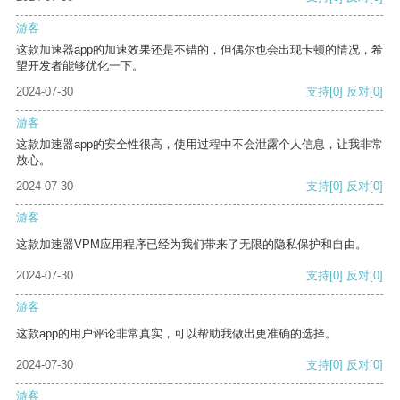
游客
这款加速器app的加速效果还是不错的，但偶尔也会出现卡顿的情况，希
望开发者能够优化一下。
2024-07-30
支持
[0]
反对
[0]
游客
这款加速器app的安全性很高，使用过程中不会泄露个人信息，让我非常
放心。
2024-07-30
支持
[0]
反对
[0]
游客
这款加速器VPM应用程序已经为我们带来了无限的隐私保护和自由。
2024-07-30
支持
[0]
反对
[0]
游客
这款app的用户评论非常真实，可以帮助我做出更准确的选择。
2024-07-30
支持
[0]
反对
[0]
游客