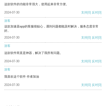
这款软件的功能非常强大，使用起来非常方便。
2024-07-30
支持
[0]
反对
[0]
游客
这款加速器app的客服很贴心，遇到问题都能及时解决，服务态度非常
好。
2024-07-30
支持
[0]
反对
[0]
游客
这款软件简直是神器，解决了我所有问题。
2024-07-30
支持
[0]
反对
[0]
游客
我喜欢这个软件 作者加油
2024-07-30
支持
[0]
反对
[0]