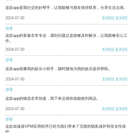
这款app是我社交的好帮手，让我能够与朋友保持联系，分享生活点滴。
2024-07-30
支持
[0]
反对
[0]
游客
这款app的客服非常专业，遇到问题总是能够及时解决，让我能够安心工
作。
2024-07-30
支持
[0]
反对
[0]
游客
这款app就像我的娱乐小助手，随时随地为我的娱乐提供帮助。
2024-07-30
支持
[0]
反对
[0]
游客
这款app的物流非常快捷，我下单后很快就能收到商品。
2024-07-30
支持
[0]
反对
[0]
游客
这款加速器VPM应用程序已经为我们带来了无限的隐私保护和安全性保
护。