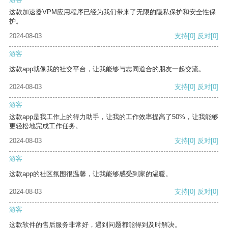
这款加速器VPM应用程序已经为我们带来了无限的隐私保护和安全性保
护。
2024-08-03
支持
[0]
反对
[0]
游客
这款app就像我的社交平台，让我能够与志同道合的朋友一起交流。
2024-08-03
支持
[0]
反对
[0]
游客
这款app是我工作上的得力助手，让我的工作效率提高了50%，让我能够
更轻松地完成工作任务。
2024-08-03
支持
[0]
反对
[0]
游客
这款app的社区氛围很温馨，让我能够感受到家的温暖。
2024-08-03
支持
[0]
反对
[0]
游客
这款软件的售后服务非常好，遇到问题都能得到及时解决。