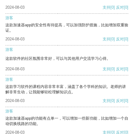
2024-08-03
支持
[0]
反对
[0]
游客
这款加速器app的安全性有待提高，可以加强防护措施，比如增加双重验
证。
2024-08-03
支持
[0]
反对
[0]
游客
这款软件的社区氛围非常好，可以与其他用户交流学习心得。
2024-08-03
支持
[0]
反对
[0]
游客
这款学习软件的课程内容非常丰富，涵盖了各个学科的知识。老师的讲
解非常生动，让我能够轻松理解知识点。
2024-08-03
支持
[0]
反对
[0]
游客
这款加速器app的功能有点单一，可以增加一些新功能，比如增加一个自
动切换线路的功能。
2024-08-03
支持
[0]
反对
[0]