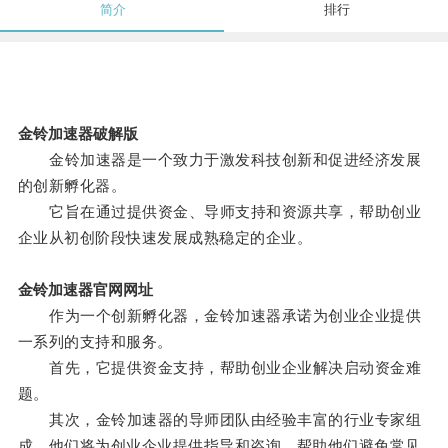
简介
排行
金铃加速器破解版
金铃加速器是一个致力于激发科技创新和促进经济发展
的创新孵化器。
它旨在通过提供资金、导师支持和资源共享，帮助创业
企业从初创阶段快速发展成熟稳定的企业。
金铃加速器官网网址
作为一个创新孵化器，金铃加速器承诺为创业企业提供
一系列的支持和服务。
首先，它提供资金支持，帮助创业企业解决启动资金难
题。
其次，金铃加速器的导师团队由经验丰富的行业专家组
成，他们将为创业企业提供指导和咨询，帮助他们避免常见