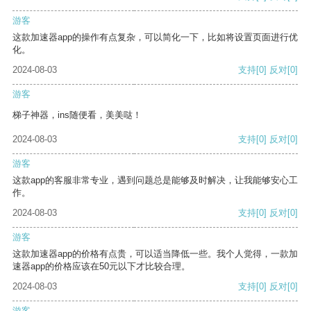
游客
这款加速器app的操作有点复杂，可以简化一下，比如将设置页面进行优
化。
2024-08-03
支持
[0]
反对
[0]
游客
梯子神器，ins随便看，美美哒！
2024-08-03
支持
[0]
反对
[0]
游客
这款app的客服非常专业，遇到问题总是能够及时解决，让我能够安心工
作。
2024-08-03
支持
[0]
反对
[0]
游客
这款加速器app的价格有点贵，可以适当降低一些。我个人觉得，一款加
速器app的价格应该在50元以下才比较合理。
2024-08-03
支持
[0]
反对
[0]
游客