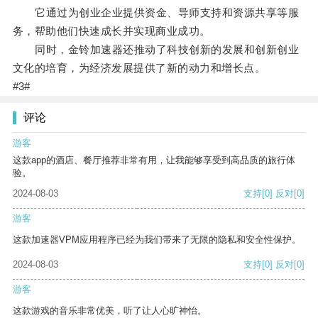
它通过为创业企业提供资金、导师支持和资源共享等服
务，帮助他们快速成长并实现商业成功。
同时，金铃加速器还推动了科技创新的发展和创新创业
文化的培育，为经济发展提供了新的动力和增长点。
#3#
评论
游客
这款app的酒店、餐厅推荐非常有用，让我能够享受到高品质的旅行体
验。
2024-08-03
支持
[0]
反对
[0]
游客
这款加速器VPM应用程序已经为我们带来了无限的隐私和安全性保护。
2024-08-03
支持
[0]
反对
[0]
游客
这款游戏的音乐非常优美，听了让人心旷神怡。