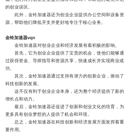
的创业误区。
此外，金铃加速器还为创业企业提供办公空间和设备资
源，帮助他们降低开支并更好地专注于核心业务。
金铃加速器vqn
金铃加速器对创业企业和经济发展有着积极的影响。
首先，它为创业企业提供了宝贵的机会，使他们能够通
过获得资金、导师指导和资源共享，快速成长并实现商业成
功。
其次，金铃加速器通过支持有潜力的创新企业，推动了
科技创新的发展。
这不仅有利于创业企业本身，还为整个经济提供了新的
增长点和动力。
最后，金铃加速器还促进了创新和创业文化的培育，为
更多具有创业梦想的人提供了机会和环境。
总之，金铃加速器在科技创新和经济发展方面发挥着重
要作用。