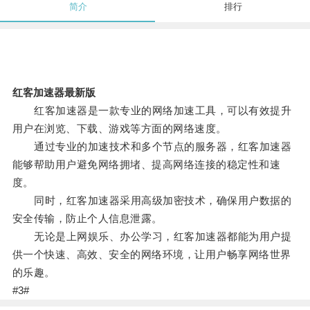
简介
排行
红客加速器最新版
红客加速器是一款专业的网络加速工具，可以有效提升
用户在浏览、下载、游戏等方面的网络速度。
通过专业的加速技术和多个节点的服务器，红客加速器
能够帮助用户避免网络拥堵、提高网络连接的稳定性和速
度。
同时，红客加速器采用高级加密技术，确保用户数据的
安全传输，防止个人信息泄露。
无论是上网娱乐、办公学习，红客加速器都能为用户提
供一个快速、高效、安全的网络环境，让用户畅享网络世界
的乐趣。
#3#