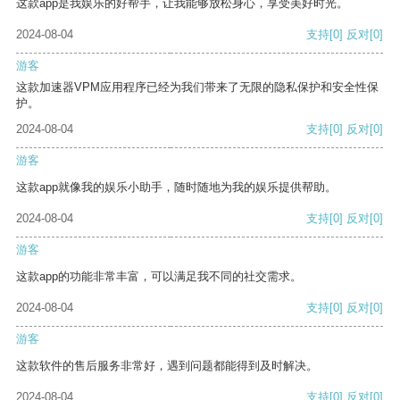
这款app是我娱乐的好帮手，让我能够放松身心，享受美好时光。
2024-08-04
支持
[0]
反对
[0]
游客
这款加速器VPM应用程序已经为我们带来了无限的隐私保护和安全性保
护。
2024-08-04
支持
[0]
反对
[0]
游客
这款app就像我的娱乐小助手，随时随地为我的娱乐提供帮助。
2024-08-04
支持
[0]
反对
[0]
游客
这款app的功能非常丰富，可以满足我不同的社交需求。
2024-08-04
支持
[0]
反对
[0]
游客
这款软件的售后服务非常好，遇到问题都能得到及时解决。
2024-08-04
支持
[0]
反对
[0]