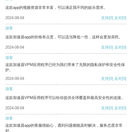
这款app的视频资源非常丰富，可以满足我不同的娱乐需求。
2024-08-04
支持
[0]
反对
[0]
游客
这款加速器app的价格有点贵，可以适当降低一些，这样会更加亲民。
2024-08-04
支持
[0]
反对
[0]
游客
这款加速器VPM应用程序已经为我们带来了无限的隐私保护和安全性保
护。
2024-08-04
支持
[0]
反对
[0]
游客
这款加速器VPM应用程序可以给你提供全球覆盖和最高安全性的连接。
2024-08-04
支持
[0]
反对
[0]
游客
这款加速器app的客服很贴心，遇到问题都能及时解决，服务态度非常
好。