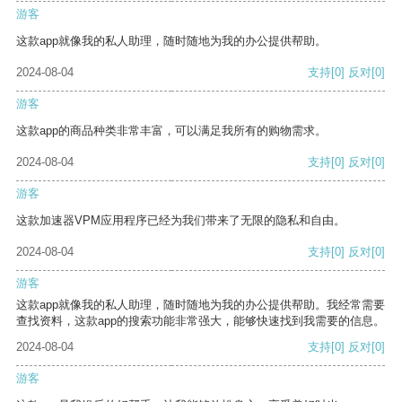
游客
这款app就像我的私人助理，随时随地为我的办公提供帮助。
2024-08-04
支持
[0]
反对
[0]
游客
这款app的商品种类非常丰富，可以满足我所有的购物需求。
2024-08-04
支持
[0]
反对
[0]
游客
这款加速器VPM应用程序已经为我们带来了无限的隐私和自由。
2024-08-04
支持
[0]
反对
[0]
游客
这款app就像我的私人助理，随时随地为我的办公提供帮助。我经常需要
查找资料，这款app的搜索功能非常强大，能够快速找到我需要的信息。
2024-08-04
支持
[0]
反对
[0]
游客