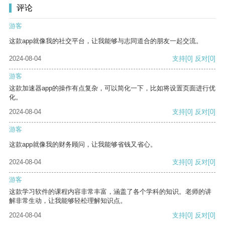
评论
游客
这款app就像我的社交平台，让我能够与志同道合的朋友一起交流。
2024-08-04
支持
[0]
反对
[0]
游客
这款加速器app的操作有点复杂，可以简化一下，比如将设置页面进行优
化。
2024-08-04
支持
[0]
反对
[0]
游客
这款app就像我的财务顾问，让我能够省钱又省心。
2024-08-04
支持
[0]
反对
[0]
游客
这款学习软件的课程内容非常丰富，涵盖了各个学科的知识。老师的讲
解非常生动，让我能够轻松理解知识点。
2024-08-04
支持
[0]
反对
[0]