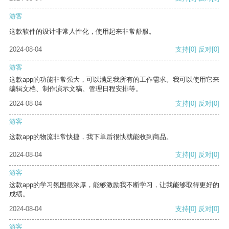
游客
这款软件的设计非常人性化，使用起来非常舒服。
2024-08-04
支持
[0]
反对
[0]
游客
这款app的功能非常强大，可以满足我所有的工作需求。我可以使用它来
编辑文档、制作演示文稿、管理日程安排等。
2024-08-04
支持
[0]
反对
[0]
游客
这款app的物流非常快捷，我下单后很快就能收到商品。
2024-08-04
支持
[0]
反对
[0]
游客
这款app的学习氛围很浓厚，能够激励我不断学习，让我能够取得更好的
成绩。
2024-08-04
支持
[0]
反对
[0]
游客