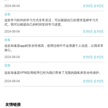
2024-08-04
支持
[0]
反对
[0]
游客
这款学习软件的学习方式非常灵活，可以根据自己的需求选择学习方
式。我可以根据自己的时间安排学习进度。
2024-08-04
支持
[0]
反对
[0]
游客
这款加速器app的安全性很高，使用过程中不会泄露个人信息，让我非常
放心。
2024-08-04
支持
[0]
反对
[0]
游客
这款加速器VPM应用程序已经为我们带来了无限的隐私和安全性保护。
2024-08-04
支持
[0]
反对
[0]
友情链接