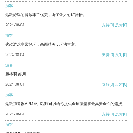
游客
这款游戏的音乐非常优美，听了让人心旷神怡。
2024-08-04
支持
[0]
反对
[0]
游客
这款游戏非常好玩，画面精美，玩法丰富。
2024-08-04
支持
[0]
反对
[0]
游客
超棒啊 好用
2024-08-04
支持
[0]
反对
[0]
游客
这款加速器VPM应用程序可以给你提供全球覆盖和最高安全性的连接。
2024-08-04
支持
[0]
反对
[0]
游客