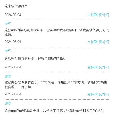
这个软件很好用
2024-08-04
支持
[0]
反对
[0]
游客
这款app的学习氛围很浓厚，能够激励我不断学习，让我能够取得更好的
成绩。
2024-08-04
支持
[0]
反对
[0]
游客
这款软件简直是神器，解决了我所有问题。
2024-08-04
支持
[0]
反对
[0]
游客
这款办公软件的界面设计非常简洁，使用起来非常方便。功能的布局也
很合理，一目了然。
2024-08-04
支持
[0]
反对
[0]
游客
这款app的老师非常专业，教学水平很高，让我能够学到实用的知识。