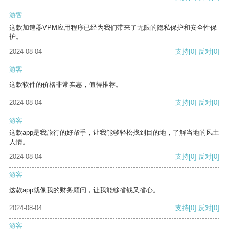
游客
这款加速器VPM应用程序已经为我们带来了无限的隐私保护和安全性保
护。
2024-08-04
支持
[0]
反对
[0]
游客
这款软件的价格非常实惠，值得推荐。
2024-08-04
支持
[0]
反对
[0]
游客
这款app是我旅行的好帮手，让我能够轻松找到目的地，了解当地的风土
人情。
2024-08-04
支持
[0]
反对
[0]
游客
这款app就像我的财务顾问，让我能够省钱又省心。
2024-08-04
支持
[0]
反对
[0]
游客