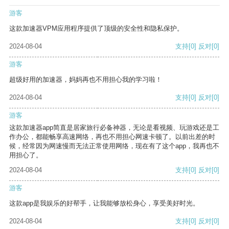
游客
这款加速器VPM应用程序提供了顶级的安全性和隐私保护。
2024-08-04
支持
[0]
反对
[0]
游客
超级好用的加速器，妈妈再也不用担心我的学习啦！
2024-08-04
支持
[0]
反对
[0]
游客
这款加速器app简直是居家旅行必备神器，无论是看视频、玩游戏还是工
作办公，都能畅享高速网络，再也不用担心网速卡顿了。以前出差的时
候，经常因为网速慢而无法正常使用网络，现在有了这个app，我再也不
用担心了。
2024-08-04
支持
[0]
反对
[0]
游客
这款app是我娱乐的好帮手，让我能够放松身心，享受美好时光。
2024-08-04
支持
[0]
反对
[0]