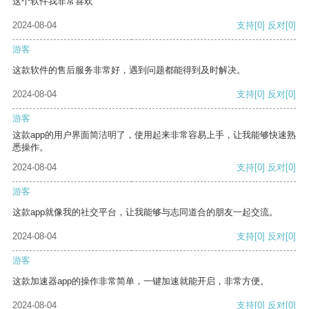
这个软件我非常喜欢
2024-08-04
支持
[0]
反对
[0]
游客
这款软件的售后服务非常好，遇到问题都能得到及时解决。
2024-08-04
支持
[0]
反对
[0]
游客
这款app的用户界面简洁明了，使用起来非常容易上手，让我能够快速熟
悉操作。
2024-08-04
支持
[0]
反对
[0]
游客
这款app就像我的社交平台，让我能够与志同道合的朋友一起交流。
2024-08-04
支持
[0]
反对
[0]
游客
这款加速器app的操作非常简单，一键加速就能开启，非常方便。
2024-08-04
支持
[0]
反对
[0]