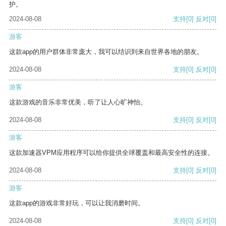
护。
2024-08-08
支持
[0]
反对
[0]
游客
这款app的用户群体非常庞大，我可以结识到来自世界各地的朋友。
2024-08-08
支持
[0]
反对
[0]
游客
这款游戏的音乐非常优美，听了让人心旷神怡。
2024-08-08
支持
[0]
反对
[0]
游客
这款加速器VPM应用程序可以给你提供全球覆盖和最高安全性的连接。
2024-08-08
支持
[0]
反对
[0]
游客
这款app的游戏非常好玩，可以让我消磨时间。
2024-08-08
支持
[0]
反对
[0]