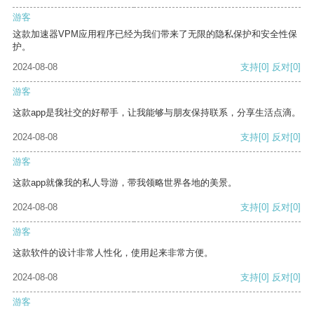
游客
这款加速器VPM应用程序已经为我们带来了无限的隐私保护和安全性保
护。
2024-08-08
支持
[0]
反对
[0]
游客
这款app是我社交的好帮手，让我能够与朋友保持联系，分享生活点滴。
2024-08-08
支持
[0]
反对
[0]
游客
这款app就像我的私人导游，带我领略世界各地的美景。
2024-08-08
支持
[0]
反对
[0]
游客
这款软件的设计非常人性化，使用起来非常方便。
2024-08-08
支持
[0]
反对
[0]
游客