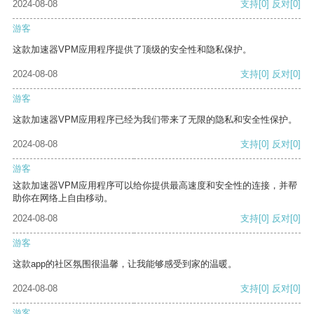
2024-08-08
支持
[0]
反对
[0]
游客
这款加速器VPM应用程序提供了顶级的安全性和隐私保护。
2024-08-08
支持
[0]
反对
[0]
游客
这款加速器VPM应用程序已经为我们带来了无限的隐私和安全性保护。
2024-08-08
支持
[0]
反对
[0]
游客
这款加速器VPM应用程序可以给你提供最高速度和安全性的连接，并帮
助你在网络上自由移动。
2024-08-08
支持
[0]
反对
[0]
游客
这款app的社区氛围很温馨，让我能够感受到家的温暖。
2024-08-08
支持
[0]
反对
[0]
游客