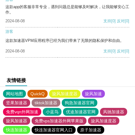
这款app的客服非常专业，遇到问题总是能够及时解决，让我能够安心工
作。
2024-08-08
支持
[0]
反对
[0]
游客
这款加速器VPM应用程序已经为我们带来了无限的隐私保护和自由。
2024-08-08
支持
[0]
反对
[0]
友情链接
网站地图
QuickQ
旋风加速度器
旋风加速
坚果加速器
tiktok加速器
狗急加速器官网
免费vqn外网加速
小蓝鸟
优途加速器官网
风驰加速器
旋风加速器
免费vps加速器外网苹果版
旋风加速度器
快连加速器
快连加速器官网入口
原子加速器