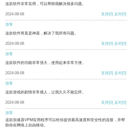
这款软件非常实用，可以帮助我解决很多问题。
2024-08-08
支持
[0]
反对
[0]
游客
这款软件简直是神器，解决了我所有问题。
2024-08-08
支持
[0]
反对
[0]
游客
这款软件的功能非常强大，使用起来非常方便。
2024-08-08
支持
[0]
反对
[0]
游客
这款游戏的剧情非常感人，让我久久不能忘怀。
2024-08-08
支持
[0]
反对
[0]
游客
这款加速器VPM应用程序可以给你提供最高速度和安全性的连接，并帮
助你在网络上自由移动。