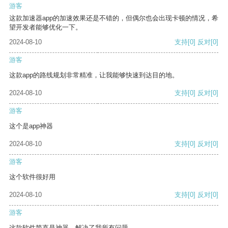
游客
这款加速器app的加速效果还是不错的，但偶尔也会出现卡顿的情况，希
望开发者能够优化一下。
2024-08-10
支持
[0]
反对
[0]
游客
这款app的路线规划非常精准，让我能够快速到达目的地。
2024-08-10
支持
[0]
反对
[0]
游客
这个是app神器
2024-08-10
支持
[0]
反对
[0]
游客
这个软件很好用
2024-08-10
支持
[0]
反对
[0]
游客
这款软件简直是神器，解决了我所有问题。