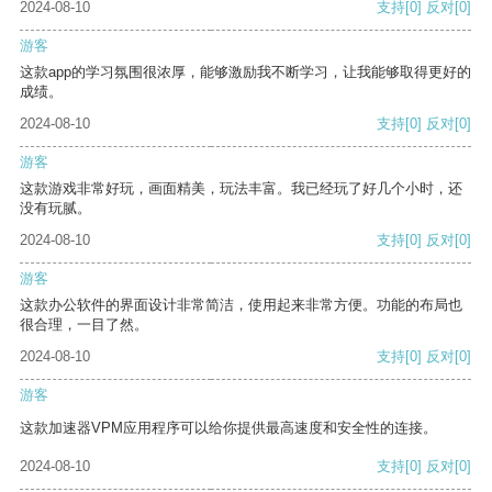
2024-08-10
支持
[0]
反对
[0]
游客
这款app的学习氛围很浓厚，能够激励我不断学习，让我能够取得更好的
成绩。
2024-08-10
支持
[0]
反对
[0]
游客
这款游戏非常好玩，画面精美，玩法丰富。我已经玩了好几个小时，还
没有玩腻。
2024-08-10
支持
[0]
反对
[0]
游客
这款办公软件的界面设计非常简洁，使用起来非常方便。功能的布局也
很合理，一目了然。
2024-08-10
支持
[0]
反对
[0]
游客
这款加速器VPM应用程序可以给你提供最高速度和安全性的连接。
2024-08-10
支持
[0]
反对
[0]