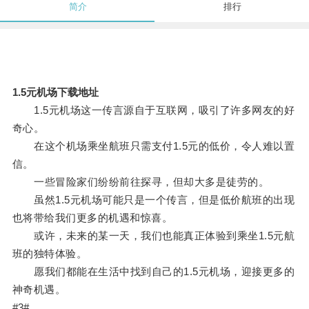
简介
排行
1.5元机场下载地址
1.5元机场这一传言源自于互联网，吸引了许多网友的好
奇心。
在这个机场乘坐航班只需支付1.5元的低价，令人难以置
信。
一些冒险家们纷纷前往探寻，但却大多是徒劳的。
虽然1.5元机场可能只是一个传言，但是低价航班的出现
也将带给我们更多的机遇和惊喜。
或许，未来的某一天，我们也能真正体验到乘坐1.5元航
班的独特体验。
愿我们都能在生活中找到自己的1.5元机场，迎接更多的
神奇机遇。
#3#