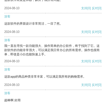
2024-08-10
支持
[0]
反对
[0]
游客
这款软件的界面设计非常简洁，一目了然。
2024-08-10
支持
[0]
反对
[0]
游客
我一直在寻找一款功能强大、操作简单的办公软件，终于找到了它。这
款软件的功能非常强大，可以满足我日常办公的所有需求。操作也很简
单，即使是小白也能快速上手。
2024-08-10
支持
[0]
反对
[0]
游客
这款app的商品种类非常丰富，可以满足我所有的购物需求。
2024-08-10
支持
[0]
反对
[0]
游客
超棒啊 好用