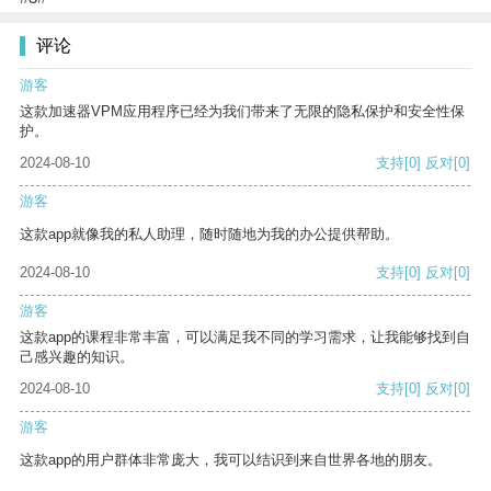
评论
游客
这款加速器VPM应用程序已经为我们带来了无限的隐私保护和安全性保
护。
2024-08-10
支持
[0]
反对
[0]
游客
这款app就像我的私人助理，随时随地为我的办公提供帮助。
2024-08-10
支持
[0]
反对
[0]
游客
这款app的课程非常丰富，可以满足我不同的学习需求，让我能够找到自
己感兴趣的知识。
2024-08-10
支持
[0]
反对
[0]
游客
这款app的用户群体非常庞大，我可以结识到来自世界各地的朋友。