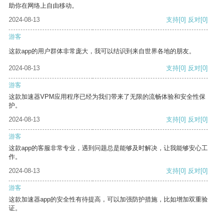
助你在网络上自由移动。
2024-08-13
支持
[0]
反对
[0]
游客
这款app的用户群体非常庞大，我可以结识到来自世界各地的朋友。
2024-08-13
支持
[0]
反对
[0]
游客
这款加速器VPM应用程序已经为我们带来了无限的流畅体验和安全性保
护。
2024-08-13
支持
[0]
反对
[0]
游客
这款app的客服非常专业，遇到问题总是能够及时解决，让我能够安心工
作。
2024-08-13
支持
[0]
反对
[0]
游客
这款加速器app的安全性有待提高，可以加强防护措施，比如增加双重验
证。