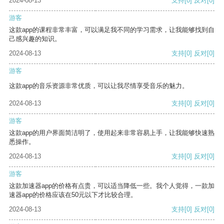
2024-08-13
支持
[0]
反对
[0]
游客
这款app的课程非常丰富，可以满足我不同的学习需求，让我能够找到自
己感兴趣的知识。
2024-08-13
支持
[0]
反对
[0]
游客
这款app的音乐资源非常优质，可以让我尽情享受音乐的魅力。
2024-08-13
支持
[0]
反对
[0]
游客
这款app的用户界面简洁明了，使用起来非常容易上手，让我能够快速熟
悉操作。
2024-08-13
支持
[0]
反对
[0]
游客
这款加速器app的价格有点贵，可以适当降低一些。我个人觉得，一款加
速器app的价格应该在50元以下才比较合理。
2024-08-13
支持
[0]
反对
[0]