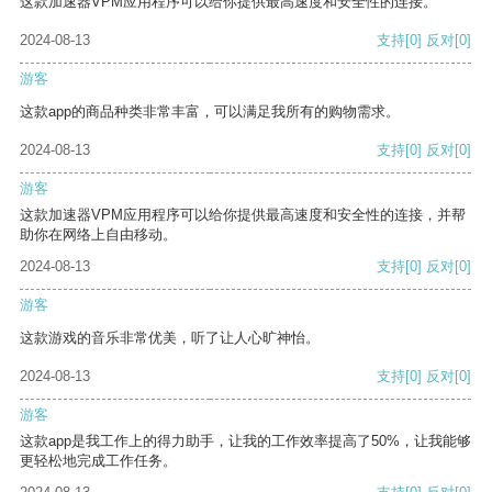
这款加速器VPM应用程序可以给你提供最高速度和安全性的连接。
2024-08-13
支持
[0]
反对
[0]
游客
这款app的商品种类非常丰富，可以满足我所有的购物需求。
2024-08-13
支持
[0]
反对
[0]
游客
这款加速器VPM应用程序可以给你提供最高速度和安全性的连接，并帮
助你在网络上自由移动。
2024-08-13
支持
[0]
反对
[0]
游客
这款游戏的音乐非常优美，听了让人心旷神怡。
2024-08-13
支持
[0]
反对
[0]
游客
这款app是我工作上的得力助手，让我的工作效率提高了50%，让我能够
更轻松地完成工作任务。