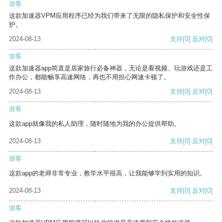
游客
这款加速器VPM应用程序已经为我们带来了无限的隐私保护和安全性保
护。
2024-08-13
支持
[0]
反对
[0]
游客
这款加速器app简直是居家旅行必备神器，无论是看视频、玩游戏还是工
作办公，都能畅享高速网络，再也不用担心网速卡顿了。
2024-08-13
支持
[0]
反对
[0]
游客
这款app就像我的私人助理，随时随地为我的办公提供帮助。
2024-08-13
支持
[0]
反对
[0]
游客
这款app的老师非常专业，教学水平很高，让我能够学到实用的知识。
2024-08-13
支持
[0]
反对
[0]
游客