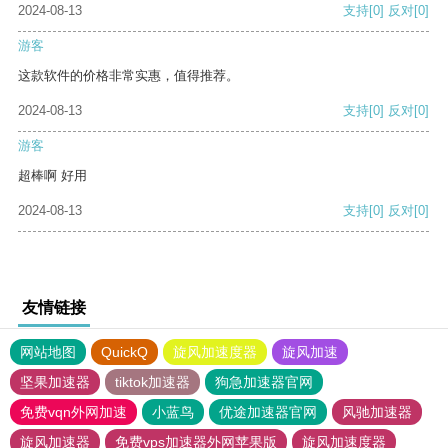
2024-08-13
支持
[0]
反对
[0]
游客
这款软件的价格非常实惠，值得推荐。
2024-08-13
支持
[0]
反对
[0]
游客
超棒啊 好用
2024-08-13
支持
[0]
反对
[0]
友情链接
网站地图
QuickQ
旋风加速度器
旋风加速
坚果加速器
tiktok加速器
狗急加速器官网
免费vqn外网加速
小蓝鸟
优途加速器官网
风驰加速器
旋风加速器
免费vps加速器外网苹果版
旋风加速度器