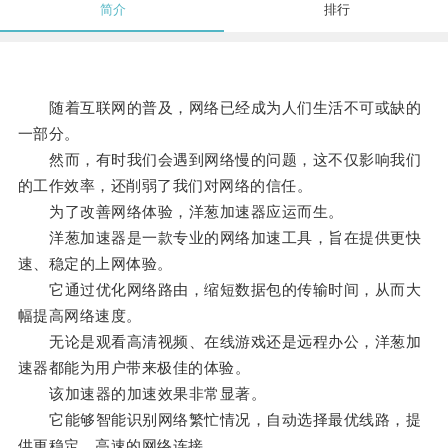
简介
排行
随着互联网的普及，网络已经成为人们生活不可或缺的
一部分。
然而，有时我们会遇到网络慢的问题，这不仅影响我们
的工作效率，还削弱了我们对网络的信任。
为了改善网络体验，洋葱加速器应运而生。
洋葱加速器是一款专业的网络加速工具，旨在提供更快
速、稳定的上网体验。
它通过优化网络路由，缩短数据包的传输时间，从而大
幅提高网络速度。
无论是观看高清视频、在线游戏还是远程办公，洋葱加
速器都能为用户带来极佳的体验。
该加速器的加速效果非常显著。
它能够智能识别网络繁忙情况，自动选择最优线路，提
供更稳定、高速的网络连接。