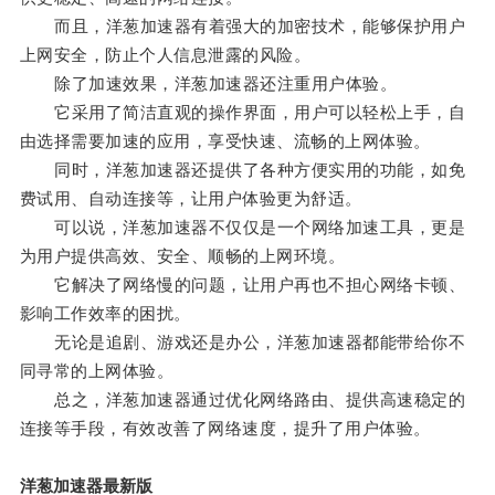
而且，洋葱加速器有着强大的加密技术，能够保护用户
上网安全，防止个人信息泄露的风险。
除了加速效果，洋葱加速器还注重用户体验。
它采用了简洁直观的操作界面，用户可以轻松上手，自
由选择需要加速的应用，享受快速、流畅的上网体验。
同时，洋葱加速器还提供了各种方便实用的功能，如免
费试用、自动连接等，让用户体验更为舒适。
可以说，洋葱加速器不仅仅是一个网络加速工具，更是
为用户提供高效、安全、顺畅的上网环境。
它解决了网络慢的问题，让用户再也不担心网络卡顿、
影响工作效率的困扰。
无论是追剧、游戏还是办公，洋葱加速器都能带给你不
同寻常的上网体验。
总之，洋葱加速器通过优化网络路由、提供高速稳定的
连接等手段，有效改善了网络速度，提升了用户体验。
洋葱加速器最新版