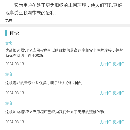
它为用户创造了更为顺畅的上网环境，使人们可以更好
地享受互联网带来的便利。
#3#
评论
游客
这款加速器VPM应用程序可以给你提供最高速度和安全性的连接，并帮
助你在网络上自由移动。
2024-08-13
支持
[0]
反对
[0]
游客
这款游戏的音乐非常优美，听了让人心旷神怡。
2024-08-13
支持
[0]
反对
[0]
游客
这款加速器VPM应用程序已经为我们带来了无限的流畅体验。
2024-08-13
支持
[0]
反对
[0]