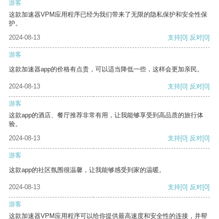
游客
这款加速器VPM应用程序已经为我们带来了无限的隐私保护和安全性保
护。
2024-08-13
支持
[0]
反对
[0]
游客
这款加速器app的价格有点贵，可以适当降低一些，这样会更加亲民。
2024-08-13
支持
[0]
反对
[0]
游客
这款app的酒店、餐厅推荐非常有用，让我能够享受到高品质的旅行体
验。
2024-08-13
支持
[0]
反对
[0]
游客
这款app的社区氛围很温馨，让我能够感受到家的温暖。
2024-08-13
支持
[0]
反对
[0]
游客
这款加速器VPM应用程序可以给你提供最高速度和安全性的连接，并帮