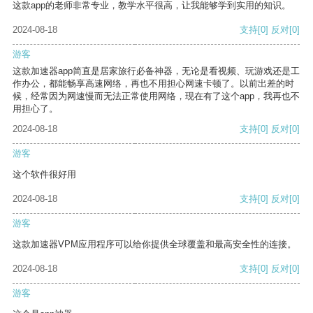
这款app的老师非常专业，教学水平很高，让我能够学到实用的知识。
2024-08-18
支持
[0]
反对
[0]
游客
这款加速器app简直是居家旅行必备神器，无论是看视频、玩游戏还是工
作办公，都能畅享高速网络，再也不用担心网速卡顿了。以前出差的时
候，经常因为网速慢而无法正常使用网络，现在有了这个app，我再也不
用担心了。
2024-08-18
支持
[0]
反对
[0]
游客
这个软件很好用
2024-08-18
支持
[0]
反对
[0]
游客
这款加速器VPM应用程序可以给你提供全球覆盖和最高安全性的连接。
2024-08-18
支持
[0]
反对
[0]
游客