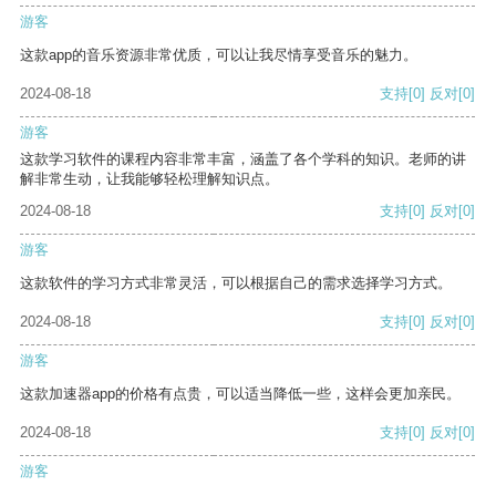
游客
这款app的音乐资源非常优质，可以让我尽情享受音乐的魅力。
2024-08-18
支持
[0]
反对
[0]
游客
这款学习软件的课程内容非常丰富，涵盖了各个学科的知识。老师的讲
解非常生动，让我能够轻松理解知识点。
2024-08-18
支持
[0]
反对
[0]
游客
这款软件的学习方式非常灵活，可以根据自己的需求选择学习方式。
2024-08-18
支持
[0]
反对
[0]
游客
这款加速器app的价格有点贵，可以适当降低一些，这样会更加亲民。
2024-08-18
支持
[0]
反对
[0]
游客