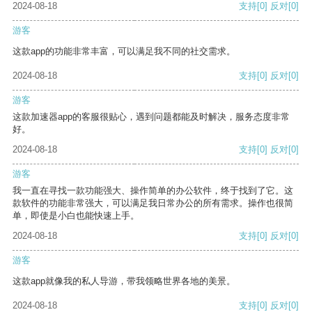
2024-08-18
支持
[0]
反对
[0]
游客
这款app的功能非常丰富，可以满足我不同的社交需求。
2024-08-18
支持
[0]
反对
[0]
游客
这款加速器app的客服很贴心，遇到问题都能及时解决，服务态度非常
好。
2024-08-18
支持
[0]
反对
[0]
游客
我一直在寻找一款功能强大、操作简单的办公软件，终于找到了它。这
款软件的功能非常强大，可以满足我日常办公的所有需求。操作也很简
单，即使是小白也能快速上手。
2024-08-18
支持
[0]
反对
[0]
游客
这款app就像我的私人导游，带我领略世界各地的美景。
2024-08-18
支持
[0]
反对
[0]