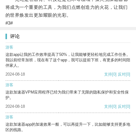
将成为一个重要的工具，为我们点燃创造力的火花，让我们
的世界焕发出更加耀眼的光彩。
#3#
评论
游客
这款app让我的工作效率提高了50%，让我能够更轻松地完成工作任务。
我以前经常加班，现在有了这个app，我可以提前下班，有更多的时间陪
伴家人。
2024-08-18
支持
[0]
反对
[0]
游客
这款加速器VPM应用程序已经为我们带来了无限的隐私保护和安全性保
护。
2024-08-18
支持
[0]
反对
[0]
游客
这款加速器app的加速效果一般，可以再提升一下，比如能够支持更多地
区的线路。