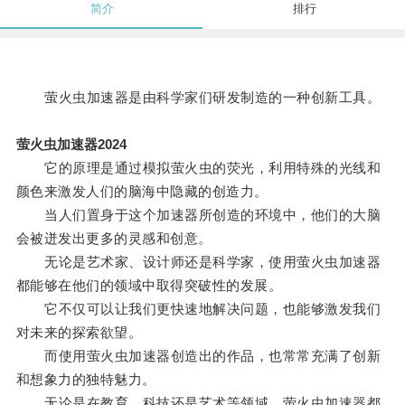
简介
排行
萤火虫加速器是由科学家们研发制造的一种创新工具。
萤火虫加速器2024
它的原理是通过模拟萤火虫的荧光，利用特殊的光线和
颜色来激发人们的脑海中隐藏的创造力。
当人们置身于这个加速器所创造的环境中，他们的大脑
会被迸发出更多的灵感和创意。
无论是艺术家、设计师还是科学家，使用萤火虫加速器
都能够在他们的领域中取得突破性的发展。
它不仅可以让我们更快速地解决问题，也能够激发我们
对未来的探索欲望。
而使用萤火虫加速器创造出的作品，也常常充满了创新
和想象力的独特魅力。
无论是在教育、科技还是艺术等领域，萤火虫加速器都