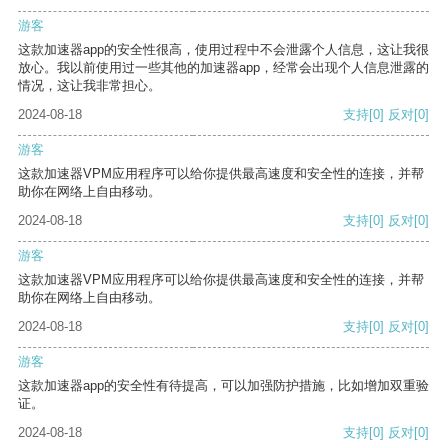
游客
这款加速器app的安全性很高，使用过程中不会泄露个人信息，这让我很
放心。我以前使用过一些其他的加速器app，经常会出现个人信息泄露的
情况，这让我非常担心。
2024-08-18
支持
[0]
反对
[0]
游客
这款加速器VPM应用程序可以给你提供最高速度和安全性的连接，并帮
助你在网络上自由移动。
2024-08-18
支持
[0]
反对
[0]
游客
这款加速器VPM应用程序可以给你提供最高速度和安全性的连接，并帮
助你在网络上自由移动。
2024-08-18
支持
[0]
反对
[0]
游客
这款加速器app的安全性有待提高，可以加强防护措施，比如增加双重验
证。
2024-08-18
支持
[0]
反对
[0]