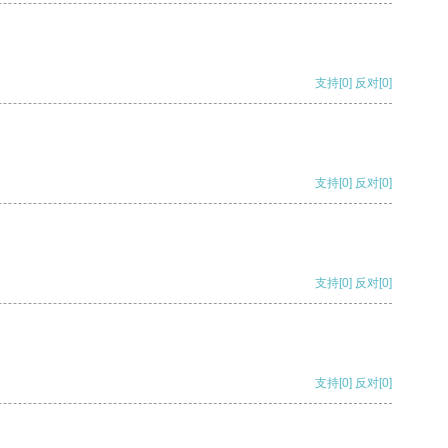
支持
[0]
反对
[0]
支持
[0]
反对
[0]
支持
[0]
反对
[0]
支持
[0]
反对
[0]