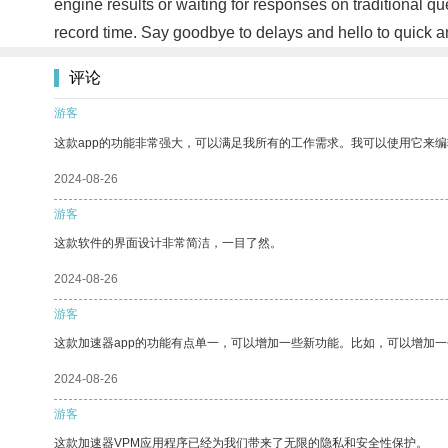
engine results or waiting for responses on traditional 
record time. Say goodbye to delays and hello to quick a
评论
游客
这款app的功能非常强大，可以满足我所有的工作需求。我可以使用它来
2024-08-26
游客
这款软件的界面设计非常简洁，一目了然。
2024-08-26
游客
这款加速器app的功能有点单一，可以增加一些新功能。比如，可以增加
2024-08-26
游客
这款加速器VPM应用程序已经为我们带来了无限的隐私和安全性保护。