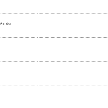
够放心购物。