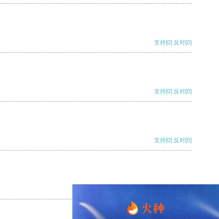
支持
[0]
反对
[0]
支持
[0]
反对
[0]
支持
[0]
反对
[0]
支持
[0]
反对
[0]