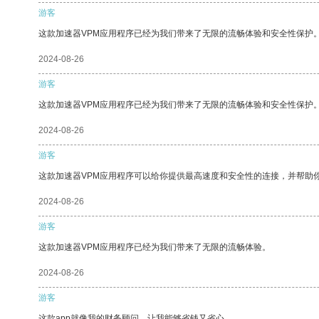
游客
这款加速器VPM应用程序已经为我们带来了无限的流畅体验和安全性保护
2024-08-26
游客
这款加速器VPM应用程序已经为我们带来了无限的流畅体验和安全性保护
2024-08-26
游客
这款加速器VPM应用程序可以给你提供最高速度和安全性的连接，并帮助
2024-08-26
游客
这款加速器VPM应用程序已经为我们带来了无限的流畅体验。
2024-08-26
游客
这款app就像我的财务顾问，让我能够省钱又省心。