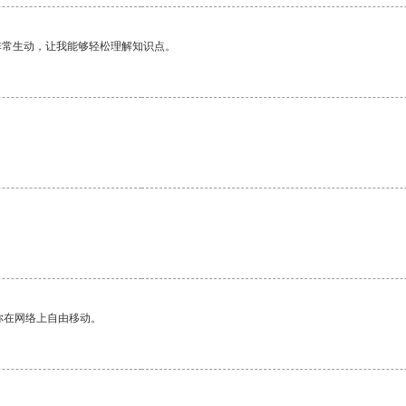
非常生动，让我能够轻松理解知识点。
你在网络上自由移动。