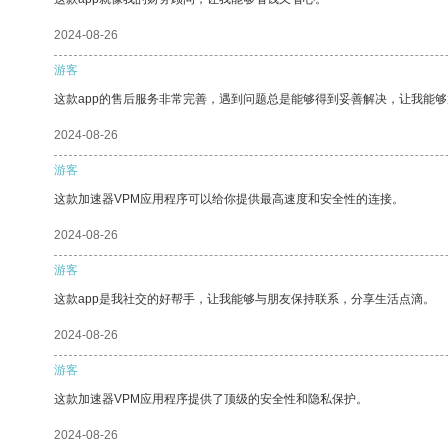
2024-08-26
游客
这款app的售后服务非常完善，遇到问题总是能够得到妥善解决，让我能
2024-08-26
游客
这款加速器VPM应用程序可以给你提供最高速度和安全性的连接。
2024-08-26
游客
这款app是我社交的好帮手，让我能够与朋友保持联系，分享生活点滴。
2024-08-26
游客
这款加速器VPM应用程序提供了顶级的安全性和隐私保护。
2024-08-26