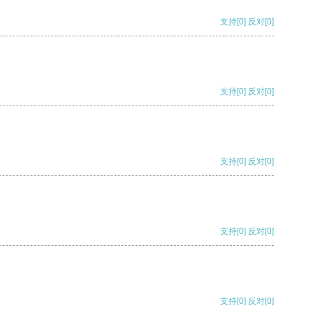
支持
[0]
反对
[0]
支持
[0]
反对
[0]
支持
[0]
反对
[0]
支持
[0]
反对
[0]
支持
[0]
反对
[0]