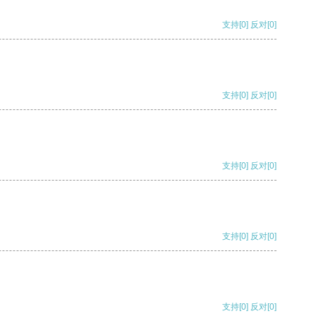
支持
[0]
反对
[0]
支持
[0]
反对
[0]
支持
[0]
反对
[0]
支持
[0]
反对
[0]
支持
[0]
反对
[0]