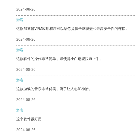
2024-08-26
游客
这款加速器VPM应用程序可以给你提供全球覆盖和最高安全性的连接。
2024-08-26
游客
这款软件的操作非常简单，即使是小白也能快速上手。
2024-08-26
游客
这款游戏的音乐非常优美，听了让人心旷神怡。
2024-08-26
游客
这个软件很好用
2024-08-26