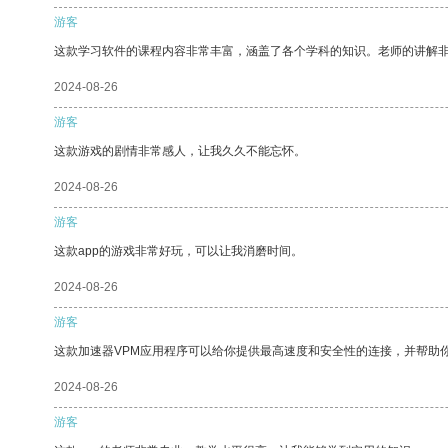
游客
这款学习软件的课程内容非常丰富，涵盖了各个学科的知识。老师的讲解
2024-08-26
游客
这款游戏的剧情非常感人，让我久久不能忘怀。
2024-08-26
游客
这款app的游戏非常好玩，可以让我消磨时间。
2024-08-26
游客
这款加速器VPM应用程序可以给你提供最高速度和安全性的连接，并帮助
2024-08-26
游客