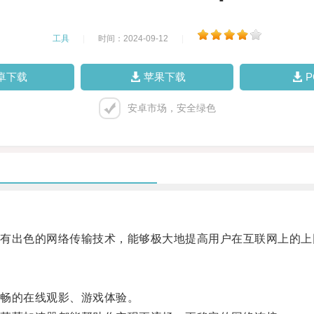
工具
|
时间：2024-09-12
|
卓下载
苹果下载
安卓市场，安全绿色
出色的网络传输技术，能够极大地提高用户在互联网上的上
畅的在线观影、游戏体验。