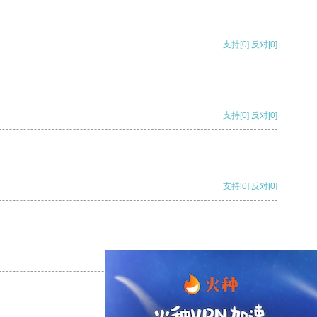
支持
[0]
反对
[0]
支持
[0]
反对
[0]
支持
[0]
反对
[0]
支持
[0]
反对
[0]