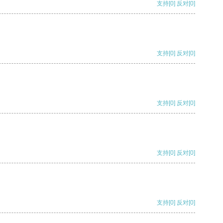
支持
[0]
反对
[0]
支持
[0]
反对
[0]
支持
[0]
反对
[0]
支持
[0]
反对
[0]
支持
[0]
反对
[0]