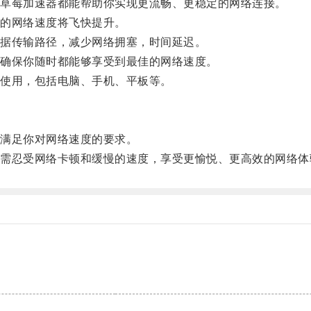
草莓加速器都能帮助你实现更流畅、更稳定的网络连接。
的网络速度将飞快提升。
据传输路径，减少网络拥塞，时间延迟。
确保你随时都能够享受到最佳的网络速度。
使用，包括电脑、手机、平板等。
满足你对网络速度的要求。
忍受网络卡顿和缓慢的速度，享受更愉悦、更高效的网络体
。