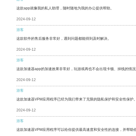
这款app就像我的私人助理，随时随地为我的办公提供帮助。
2024-09-12
游客
这款软件的售后服务非常好，遇到问题都能得到及时解决。
2024-09-12
游客
这款加速器app的加速效果非常好，玩游戏再也不会出现卡顿、掉线的情况
2024-09-12
游客
这款加速器VPM应用程序已经为我们带来了无限的隐私保护和安全性保护
2024-09-12
游客
这款加速器VPM应用程序可以给你提供最高速度和安全性的连接，并帮助