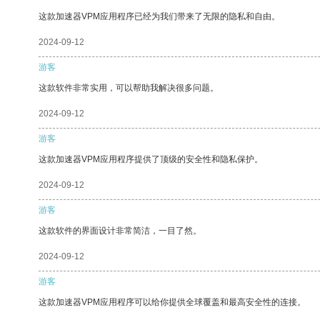
这款加速器VPM应用程序已经为我们带来了无限的隐私和自由。
2024-09-12
游客
这款软件非常实用，可以帮助我解决很多问题。
2024-09-12
游客
这款加速器VPM应用程序提供了顶级的安全性和隐私保护。
2024-09-12
游客
这款软件的界面设计非常简洁，一目了然。
2024-09-12
游客
这款加速器VPM应用程序可以给你提供全球覆盖和最高安全性的连接。