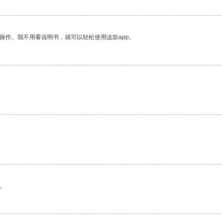
操作。我不用看说明书，就可以轻松使用这款app。
。