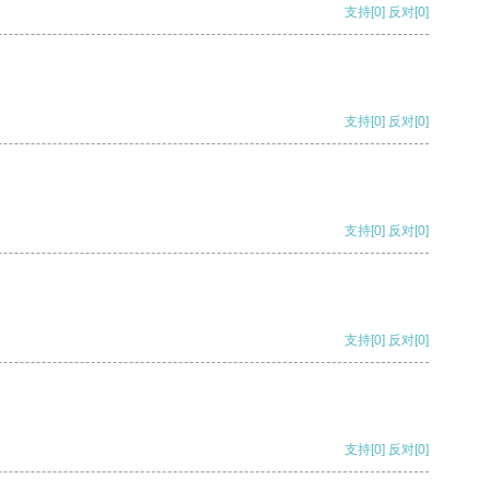
支持
[0]
反对
[0]
支持
[0]
反对
[0]
支持
[0]
反对
[0]
支持
[0]
反对
[0]
支持
[0]
反对
[0]