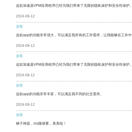
这款加速器VPM应用程序已经为我们带来了无限的隐私保护和安全性保护
2024-09-12
游客
这款app的功能非常强大，可以满足我所有的工作需求，让我能够在工作
2024-09-12
游客
这款加速器VPM应用程序已经为我们带来了无限的隐私保护和安全性保护
2024-09-12
游客
这款app的功能非常丰富，可以满足我不同的社交需求。
2024-09-12
游客
梯子神器，ins随便看，美美哒！