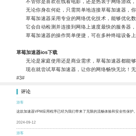
不管你是喜欢在线看电影，还是热衷于网络游戏，
无论你身在何处，只需简单地连接草莓加速器，你
草莓加速器采用专业的网络优化技术，能够优化数
它会自动检测并连接到网络上速度最快的服务器，
草莓加速器的操作简单便捷，可在多种终端设备上
草莓加速器ios下载
无论是家庭使用还是商业需求，草莓加速器都能够
现在就尝试草莓加速器，让你的网络畅快无比！无需
#3#
评论
游客
这款加速器VPM应用程序已经为我们带来了无限的流畅体验和安全性保护
2024-09-12
游客