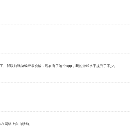
了。我以前玩游戏经常会输，现在有了这个app，我的游戏水平提升了不少。
。
你在网络上自由移动。