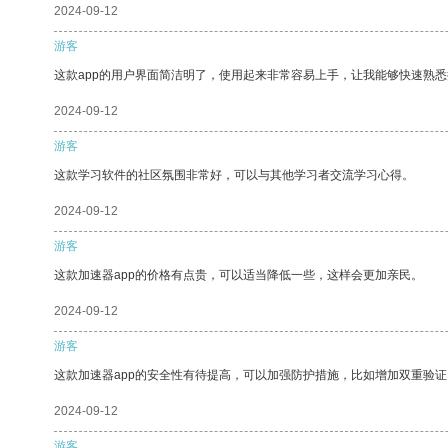
2024-09-12
游客
这款app的用户界面简洁明了，使用起来非常容易上手，让我能够快速熟悉
2024-09-12
游客
这款学习软件的社区氛围非常好，可以与其他学习者交流学习心得。
2024-09-12
游客
这款加速器app的价格有点贵，可以适当降低一些，这样会更加亲民。
2024-09-12
游客
这款加速器app的安全性有待提高，可以加强防护措施，比如增加双重验证
2024-09-12
游客