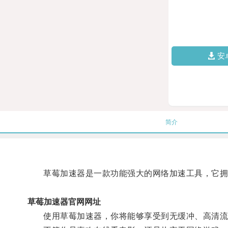
安
简介
草莓加速器是一款功能强大的网络加速工具，它拥有
草莓加速器官网网址
使用草莓加速器，你将能够享受到无缓冲、高清流