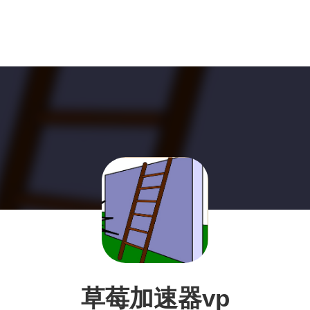
草莓加速器vp