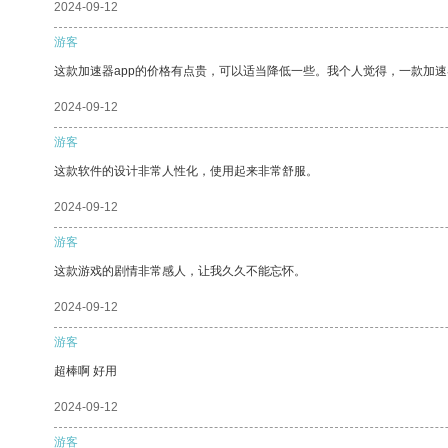
2024-09-12
游客
这款加速器app的价格有点贵，可以适当降低一些。我个人觉得，一款加速
2024-09-12
游客
这款软件的设计非常人性化，使用起来非常舒服。
2024-09-12
游客
这款游戏的剧情非常感人，让我久久不能忘怀。
2024-09-12
游客
超棒啊 好用
2024-09-12
游客