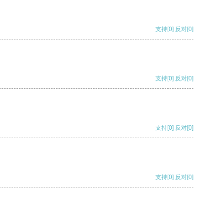
支持
[0]
反对
[0]
支持
[0]
反对
[0]
支持
[0]
反对
[0]
支持
[0]
反对
[0]