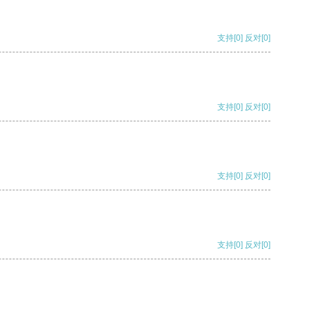
支持
[0]
反对
[0]
支持
[0]
反对
[0]
支持
[0]
反对
[0]
支持
[0]
反对
[0]