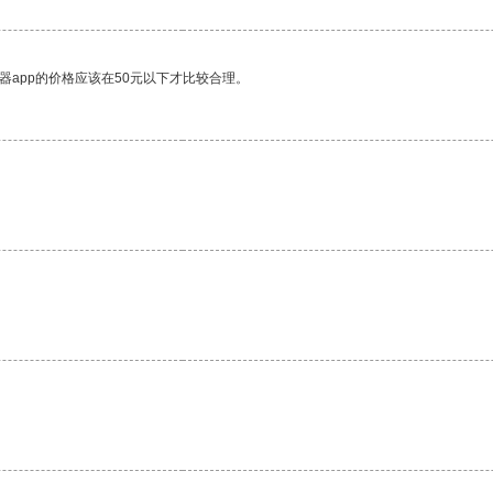
器app的价格应该在50元以下才比较合理。