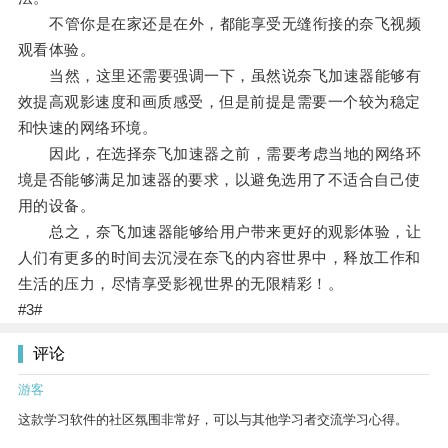
不管你是在家还是在外，都能享受无缝衔接的奈飞视频
观看体验。
当然，这里还需要强调一下，虽然说奈飞加速器能够有
效提高观影速度和画质感受，但是前提是需要一个较为稳定
和快速的网络环境。
因此，在选择奈飞加速器之前，需要考虑当地的网络环
境是否能够满足加速器的要求，以避免选用了不适合自己使
用的设备。
总之，奈飞加速器能够给用户带来更好的观影体验，让
人们有更多的时间去沉浸在奈飞的内容世界中，释放工作和
生活的压力，尽情享受影视世界的无限精彩！。
#3#
评论
游客
这款学习软件的社区氛围非常好，可以与其他学习者交流学习心得。