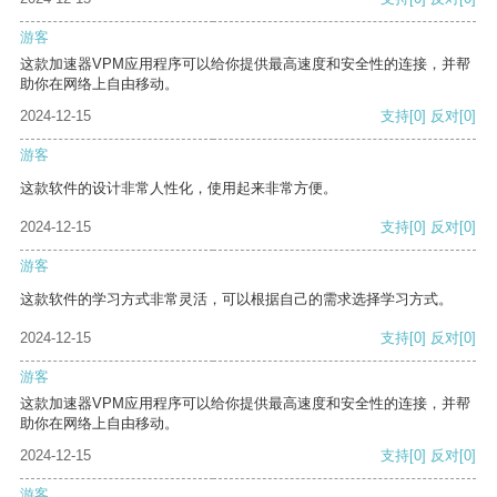
游客
这款加速器VPM应用程序可以给你提供最高速度和安全性的连接，并帮
助你在网络上自由移动。
2024-12-15
支持
[0]
反对
[0]
游客
这款软件的设计非常人性化，使用起来非常方便。
2024-12-15
支持
[0]
反对
[0]
游客
这款软件的学习方式非常灵活，可以根据自己的需求选择学习方式。
2024-12-15
支持
[0]
反对
[0]
游客
这款加速器VPM应用程序可以给你提供最高速度和安全性的连接，并帮
助你在网络上自由移动。
2024-12-15
支持
[0]
反对
[0]
游客