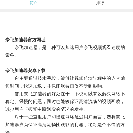
简介
排行
奈飞加速器官方网址
奈飞加速器，是一种可以加速用户奈飞视频观看速度的
设备。
奈飞加速器安卓下载
它主要通过技术手段，能够让视频传输过程中的内容缩
短时间，快速加载，并保证观看画质不受到影响。
使用奈飞加速器的好处在于，不仅可以有效解决网络不
稳定、缓慢的问题，同时也能够保证高清流畅的视频画质，
减少用户卡顿和中断观影的情况的发生。
对于一些重度用户和慢速网络延迟用户而言，选择奈飞
加速器成为保证高清流畅性观影的利器，绝对是个不错的方
法。