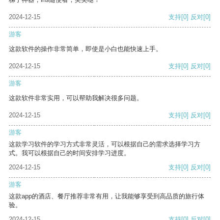
2024-12-15
支持
[0]
反对
[0]
游客
这款软件的操作非常简单，即使是小白也能快速上手。
2024-12-15
支持
[0]
反对
[0]
游客
这款软件非常实用，可以帮助我解决很多问题。
2024-12-15
支持
[0]
反对
[0]
游客
这款学习软件的学习方式非常灵活，可以根据自己的需求选择学习方
式。我可以根据自己的时间安排学习进度。
2024-12-15
支持
[0]
反对
[0]
游客
这款app的酒店、餐厅推荐非常有用，让我能够享受到高品质的旅行体
验。
2024-12-15
支持
[0]
反对
[0]