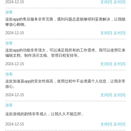
2024-12-15
支持
[0]
反对
[0]
游客
这款app的售后服务非常完善，遇到问题总是能够得到妥善解决，让我能
够放心购物。
2024-12-15
支持
[0]
反对
[0]
游客
这款app的功能非常强大，可以满足我所有的工作需求。我可以使用它来
编辑文档、制作演示文稿、管理日程安排等。
2024-12-15
支持
[0]
反对
[0]
游客
这款加速器app的安全性很高，使用过程中不会泄露个人信息，让我非常
放心。
2024-12-15
支持
[0]
反对
[0]
游客
这款游戏的剧情非常感人，让我久久不能忘怀。
2024-12-15
支持
[0]
反对
[0]