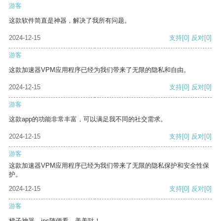
游客
这款软件简直是神器，解决了我所有问题。
2024-12-15
支持
[0]
反对
[0]
游客
这款加速器VPM应用程序已经为我们带来了无限的隐私和自由。
2024-12-15
支持
[0]
反对
[0]
游客
这款app的功能非常丰富，可以满足我不同的社交需求。
2024-12-15
支持
[0]
反对
[0]
游客
这款加速器VPM应用程序已经为我们带来了无限的隐私保护和安全性保
护。
2024-12-15
支持
[0]
反对
[0]
游客
梯子神器，ins随便看，美美哒！