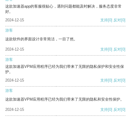
这款加速器app的客服很贴心，遇到问题都能及时解决，服务态度非常
好。
2024-12-15
支持
[0]
反对
[0]
游客
这款软件的界面设计非常简洁，一目了然。
2024-12-15
支持
[0]
反对
[0]
游客
这款加速器VPM应用程序已经为我们带来了无限的隐私保护和安全性保
护。
2024-12-15
支持
[0]
反对
[0]
游客
这款加速器VPM应用程序已经为我们带来了无限的隐私和安全性保护。
2024-12-15
支持
[0]
反对
[0]