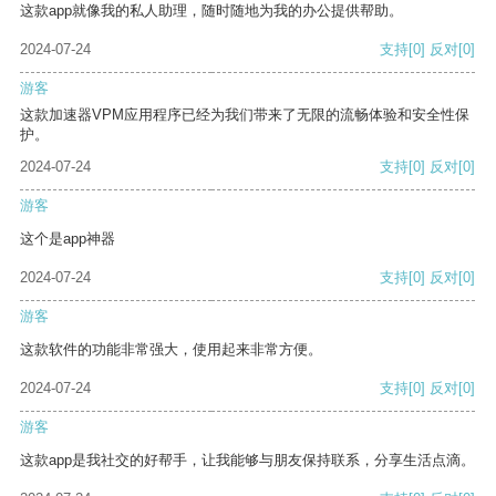
这款app就像我的私人助理，随时随地为我的办公提供帮助。
2024-07-24
支持
[0]
反对
[0]
游客
这款加速器VPM应用程序已经为我们带来了无限的流畅体验和安全性保
护。
2024-07-24
支持
[0]
反对
[0]
游客
这个是app神器
2024-07-24
支持
[0]
反对
[0]
游客
这款软件的功能非常强大，使用起来非常方便。
2024-07-24
支持
[0]
反对
[0]
游客
这款app是我社交的好帮手，让我能够与朋友保持联系，分享生活点滴。