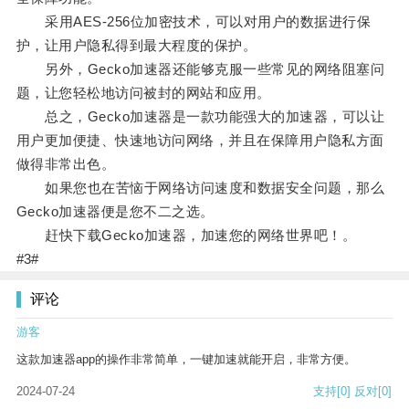
采用AES-256位加密技术，可以对用户的数据进行保
护，让用户隐私得到最大程度的保护。
另外，Gecko加速器还能够克服一些常见的网络阻塞问
题，让您轻松地访问被封的网站和应用。
总之，Gecko加速器是一款功能强大的加速器，可以让
用户更加便捷、快速地访问网络，并且在保障用户隐私方面
做得非常出色。
如果您也在苦恼于网络访问速度和数据安全问题，那么
Gecko加速器便是您不二之选。
赶快下载Gecko加速器，加速您的网络世界吧！。
#3#
评论
游客
这款加速器app的操作非常简单，一键加速就能开启，非常方便。
2024-07-24
支持
[0]
反对
[0]