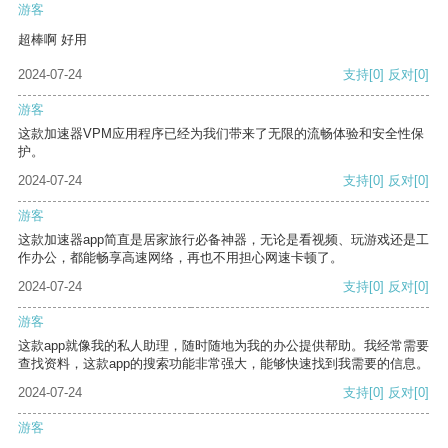
游客
超棒啊 好用
2024-07-24
支持
[0]
反对
[0]
游客
这款加速器VPM应用程序已经为我们带来了无限的流畅体验和安全性保
护。
2024-07-24
支持
[0]
反对
[0]
游客
这款加速器app简直是居家旅行必备神器，无论是看视频、玩游戏还是工
作办公，都能畅享高速网络，再也不用担心网速卡顿了。
2024-07-24
支持
[0]
反对
[0]
游客
这款app就像我的私人助理，随时随地为我的办公提供帮助。我经常需要
查找资料，这款app的搜索功能非常强大，能够快速找到我需要的信息。
2024-07-24
支持
[0]
反对
[0]
游客