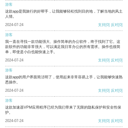
游客
这款app是我旅行的好帮手，让我能够轻松找到目的地，了解当地的风土
人情。
2024-07-24
支持
[0]
反对
[0]
游客
我一直在寻找一款功能强大、操作简单的办公软件，终于找到了它。这
款软件的功能非常强大，可以满足我日常办公的所有需求。操作也很简
单，即使是小白也能快速上手。
2024-07-24
支持
[0]
反对
[0]
游客
这款app的用户界面简洁明了，使用起来非常容易上手，让我能够快速熟
悉操作。
2024-07-24
支持
[0]
反对
[0]
游客
这款加速器VPM应用程序已经为我们带来了无限的隐私保护和安全性保
护。
2024-07-24
支持
[0]
反对
[0]