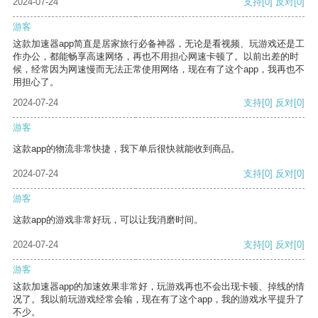
2024-07-24
支持
[0]
反对
[0]
游客
这款加速器app简直是居家旅行必备神器，无论是看视频、玩游戏还是工
作办公，都能畅享高速网络，再也不用担心网速卡顿了。以前出差的时
候，经常因为网速慢而无法正常使用网络，现在有了这个app，我再也不
用担心了。
2024-07-24
支持
[0]
反对
[0]
游客
这款app的物流非常快捷，我下单后很快就能收到商品。
2024-07-24
支持
[0]
反对
[0]
游客
这款app的游戏非常好玩，可以让我消磨时间。
2024-07-24
支持
[0]
反对
[0]
游客
这款加速器app的加速效果非常好，玩游戏再也不会出现卡顿、掉线的情
况了。我以前玩游戏经常会输，现在有了这个app，我的游戏水平提升了
不少。