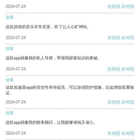
2024-07-24
支持
[0]
反对
[0]
游客
这款游戏的音乐非常优美，听了让人心旷神怡。
2024-07-24
支持
[0]
反对
[0]
游客
这款app就像我的私人导师，带领我探索知识的奥秘。
2024-07-24
支持
[0]
反对
[0]
游客
这款加速器app的安全性有待提高，可以加强防护措施，比如增加双重验
证。
2024-07-24
支持
[0]
反对
[0]
游客
这款app就像我的财务顾问，让我能够省钱又省心。
2024-07-24
支持
[0]
反对
[0]