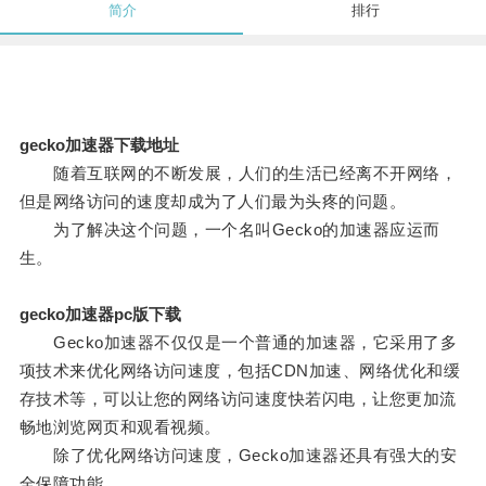
简介
排行
gecko加速器下载地址
随着互联网的不断发展，人们的生活已经离不开网络，
但是网络访问的速度却成为了人们最为头疼的问题。
为了解决这个问题，一个名叫Gecko的加速器应运而
生。
gecko加速器pc版下载
Gecko加速器不仅仅是一个普通的加速器，它采用了多
项技术来优化网络访问速度，包括CDN加速、网络优化和缓
存技术等，可以让您的网络访问速度快若闪电，让您更加流
畅地浏览网页和观看视频。
除了优化网络访问速度，Gecko加速器还具有强大的安
全保障功能。