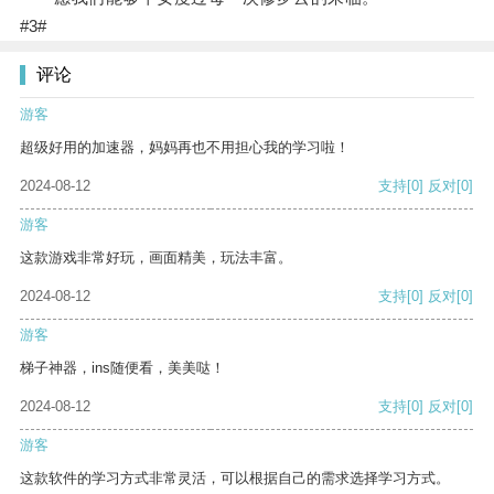
#3#
评论
游客
超级好用的加速器，妈妈再也不用担心我的学习啦！
2024-08-12
支持
[0]
反对
[0]
游客
这款游戏非常好玩，画面精美，玩法丰富。
2024-08-12
支持
[0]
反对
[0]
游客
梯子神器，ins随便看，美美哒！
2024-08-12
支持
[0]
反对
[0]
游客
这款软件的学习方式非常灵活，可以根据自己的需求选择学习方式。