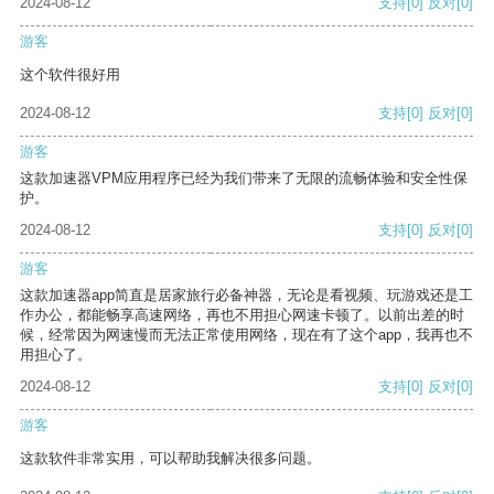
2024-08-12
支持
[0]
反对
[0]
游客
这个软件很好用
2024-08-12
支持
[0]
反对
[0]
游客
这款加速器VPM应用程序已经为我们带来了无限的流畅体验和安全性保
护。
2024-08-12
支持
[0]
反对
[0]
游客
这款加速器app简直是居家旅行必备神器，无论是看视频、玩游戏还是工
作办公，都能畅享高速网络，再也不用担心网速卡顿了。以前出差的时
候，经常因为网速慢而无法正常使用网络，现在有了这个app，我再也不
用担心了。
2024-08-12
支持
[0]
反对
[0]
游客
这款软件非常实用，可以帮助我解决很多问题。