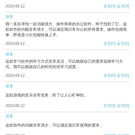
2024-08-12
支持
[0]
反对
[0]
游客
我一直在寻找一款功能强大、操作简单的办公软件，终于找到了它。这
款软件的功能非常强大，可以满足我日常办公的所有需求。操作也很简
单，即使是小白也能快速上手。
2024-08-12
支持
[0]
反对
[0]
游客
这款学习软件的学习方式非常灵活，可以根据自己的需求选择学习方
式。我可以根据自己的时间安排学习进度。
2024-08-12
支持
[0]
反对
[0]
游客
这款游戏的音乐非常优美，听了让人心旷神怡。
2024-08-12
支持
[0]
反对
[0]
游客
这款软件的功能非常强大，可以满足我日常使用的需求。