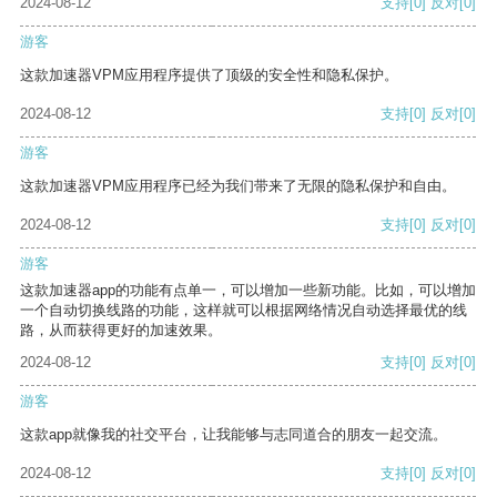
2024-08-12
支持
[0]
反对
[0]
游客
这款加速器VPM应用程序提供了顶级的安全性和隐私保护。
2024-08-12
支持
[0]
反对
[0]
游客
这款加速器VPM应用程序已经为我们带来了无限的隐私保护和自由。
2024-08-12
支持
[0]
反对
[0]
游客
这款加速器app的功能有点单一，可以增加一些新功能。比如，可以增加
一个自动切换线路的功能，这样就可以根据网络情况自动选择最优的线
路，从而获得更好的加速效果。
2024-08-12
支持
[0]
反对
[0]
游客
这款app就像我的社交平台，让我能够与志同道合的朋友一起交流。
2024-08-12
支持
[0]
反对
[0]