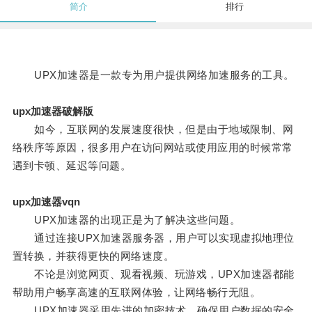
简介
排行
UPX加速器是一款专为用户提供网络加速服务的工具。
upx加速器破解版
如今，互联网的发展速度很快，但是由于地域限制、网
络秩序等原因，很多用户在访问网站或使用应用的时候常常
遇到卡顿、延迟等问题。
upx加速器vqn
UPX加速器的出现正是为了解决这些问题。
通过连接UPX加速器服务器，用户可以实现虚拟地理位
置转换，并获得更快的网络速度。
不论是浏览网页、观看视频、玩游戏，UPX加速器都能
帮助用户畅享高速的互联网体验，让网络畅行无阻。
UPX加速器采用先进的加密技术，确保用户数据的安全