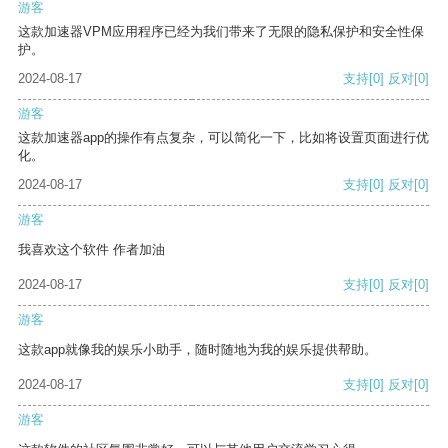
游客
这款加速器VPM应用程序已经为我们带来了无限的隐私保护和安全性保
护。
2024-08-17
支持
[0]
反对
[0]
游客
这款加速器app的操作有点复杂，可以简化一下，比如将设置页面进行优
化。
2024-08-17
支持
[0]
反对
[0]
游客
我喜欢这个软件 作者加油
2024-08-17
支持
[0]
反对
[0]
游客
这款app就像我的娱乐小助手，随时随地为我的娱乐提供帮助。
2024-08-17
支持
[0]
反对
[0]
游客