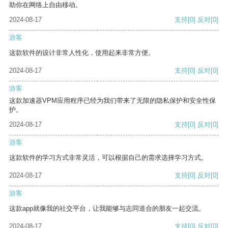
助你在网络上自由移动。
2024-08-17
支持
[0]
反对
[0]
游客
这款软件的设计非常人性化，使用起来非常方便。
2024-08-17
支持
[0]
反对
[0]
游客
这款加速器VPM应用程序已经为我们带来了无限的隐私保护和安全性保
护。
2024-08-17
支持
[0]
反对
[0]
游客
这款软件的学习方式非常灵活，可以根据自己的需求选择学习方式。
2024-08-17
支持
[0]
反对
[0]
游客
这款app就像我的社交平台，让我能够与志同道合的朋友一起交流。
2024-08-17
支持
[0]
反对
[0]