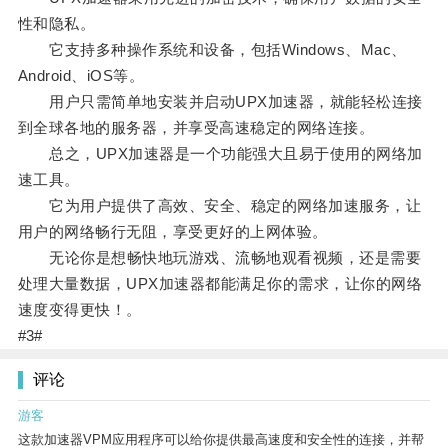
性和隐私。
它支持多种操作系统和设备，包括Windows、Mac、
Android、iOS等。
用户只需简单地安装并启动UPX加速器，就能轻松连接
到全球各地的服务器，并享受高速稳定的网络连接。
总之，UPX加速器是一个功能强大且易于使用的网络加
速工具。
它为用户提供了高效、安全、稳定的网络加速服务，让
用户的网络畅行无阻，享受更好的上网体验。
无论你是想畅快地玩游戏、流畅地观看视频，还是需要
处理大量数据，UPX加速器都能满足你的需求，让你的网络
速度变得更快！。
#3#
评论
游客
这款加速器VPM应用程序可以给你提供最高速度和安全性的连接，并帮