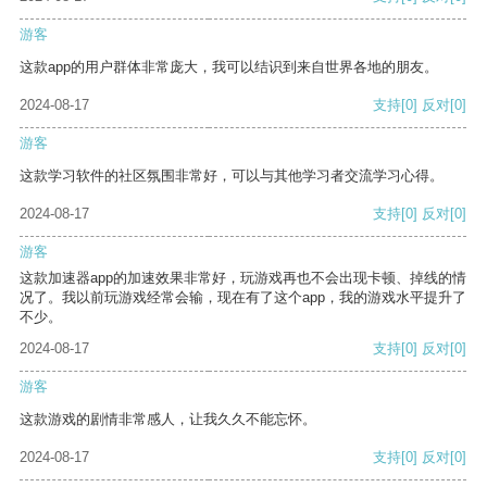
游客
这款app的用户群体非常庞大，我可以结识到来自世界各地的朋友。
2024-08-17
支持
[0]
反对
[0]
游客
这款学习软件的社区氛围非常好，可以与其他学习者交流学习心得。
2024-08-17
支持
[0]
反对
[0]
游客
这款加速器app的加速效果非常好，玩游戏再也不会出现卡顿、掉线的情
况了。我以前玩游戏经常会输，现在有了这个app，我的游戏水平提升了
不少。
2024-08-17
支持
[0]
反对
[0]
游客
这款游戏的剧情非常感人，让我久久不能忘怀。
2024-08-17
支持
[0]
反对
[0]