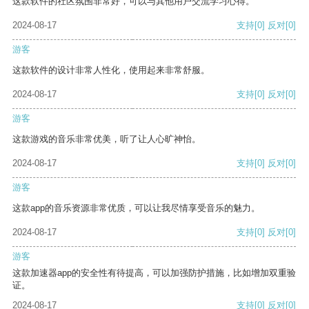
这款软件的社区氛围非常好，可以与其他用户交流学习心得。
2024-08-17
支持
[0]
反对
[0]
游客
这款软件的设计非常人性化，使用起来非常舒服。
2024-08-17
支持
[0]
反对
[0]
游客
这款游戏的音乐非常优美，听了让人心旷神怡。
2024-08-17
支持
[0]
反对
[0]
游客
这款app的音乐资源非常优质，可以让我尽情享受音乐的魅力。
2024-08-17
支持
[0]
反对
[0]
游客
这款加速器app的安全性有待提高，可以加强防护措施，比如增加双重验
证。
2024-08-17
支持
[0]
反对
[0]