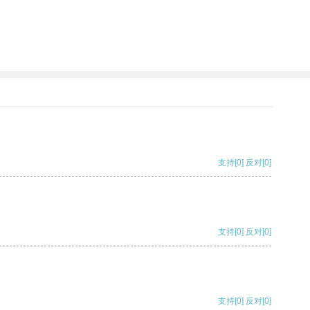
支持
[0]
反对
[0]
支持
[0]
反对
[0]
支持
[0]
反对
[0]