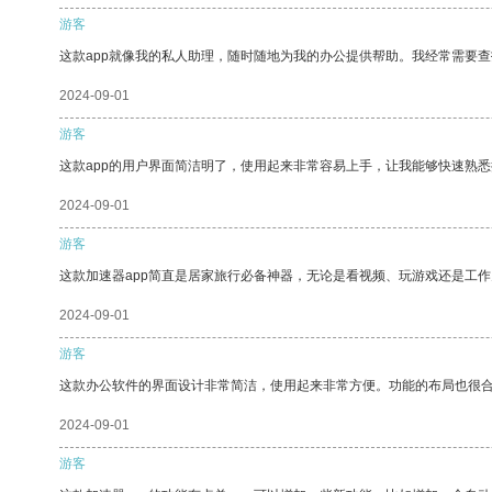
游客
这款app就像我的私人助理，随时随地为我的办公提供帮助。我经常需要查
2024-09-01
游客
这款app的用户界面简洁明了，使用起来非常容易上手，让我能够快速熟
2024-09-01
游客
这款加速器app简直是居家旅行必备神器，无论是看视频、玩游戏还是工
2024-09-01
游客
这款办公软件的界面设计非常简洁，使用起来非常方便。功能的布局也很
2024-09-01
游客