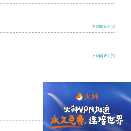
支持
[0]
反对
[0]
支持
[0]
反对
[0]
支持
[0]
反对
[0]
支持
[0]
反对
[0]