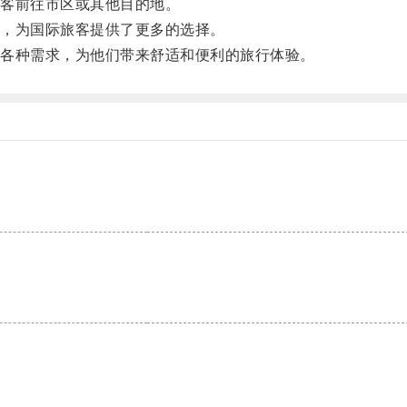
客前往市区或其他目的地。
，为国际旅客提供了更多的选择。
各种需求，为他们带来舒适和便利的旅行体验。
。