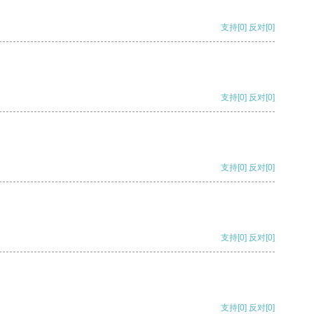
支持
[0]
反对
[0]
支持
[0]
反对
[0]
支持
[0]
反对
[0]
支持
[0]
反对
[0]
支持
[0]
反对
[0]