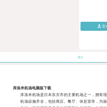
安
简介
库洛米机场电脑版下载
库洛米机场是日本东京市的主要机场之一，拥有现
机场设施齐全，包括商店、餐厅、休息室等，为旅