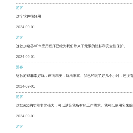
游客
这个软件很好用
2024-09-01
游客
这款加速器VPM应用程序已经为我们带来了无限的隐私和安全性保护。
2024-09-01
游客
这款游戏非常好玩，画面精美，玩法丰富。我已经玩了好几个小时，还没
2024-09-01
游客
这款app的功能非常强大，可以满足我所有的工作需求。我可以使用它来
2024-09-01
游客