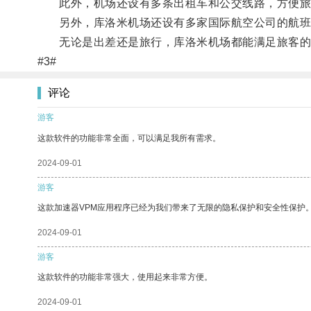
此外，机场还设有多条出租车和公交线路，方便旅
另外，库洛米机场还设有多家国际航空公司的航班
无论是出差还是旅行，库洛米机场都能满足旅客的
#3#
评论
游客
这款软件的功能非常全面，可以满足我所有需求。
2024-09-01
游客
这款加速器VPM应用程序已经为我们带来了无限的隐私保护和安全性保护
2024-09-01
游客
这款软件的功能非常强大，使用起来非常方便。
2024-09-01