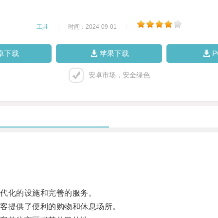
工具
|
时间：2024-09-01
|
卓下载
苹果下载
安卓市场，安全绿色
代化的设施和完善的服务。
客提供了便利的购物和休息场所。