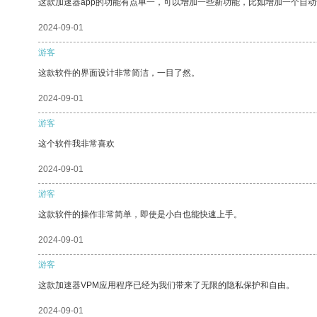
这款加速器app的功能有点单一，可以增加一些新功能，比如增加一个自
2024-09-01
游客
这款软件的界面设计非常简洁，一目了然。
2024-09-01
游客
这个软件我非常喜欢
2024-09-01
游客
这款软件的操作非常简单，即使是小白也能快速上手。
2024-09-01
游客
这款加速器VPM应用程序已经为我们带来了无限的隐私保护和自由。
2024-09-01