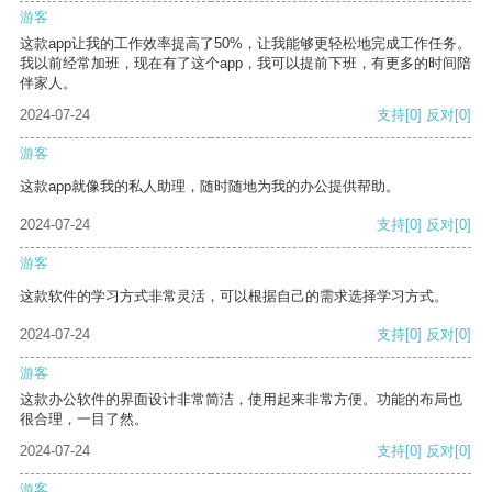
游客
这款app让我的工作效率提高了50%，让我能够更轻松地完成工作任务。
我以前经常加班，现在有了这个app，我可以提前下班，有更多的时间陪
伴家人。
2024-07-24
支持
[0]
反对
[0]
游客
这款app就像我的私人助理，随时随地为我的办公提供帮助。
2024-07-24
支持
[0]
反对
[0]
游客
这款软件的学习方式非常灵活，可以根据自己的需求选择学习方式。
2024-07-24
支持
[0]
反对
[0]
游客
这款办公软件的界面设计非常简洁，使用起来非常方便。功能的布局也
很合理，一目了然。
2024-07-24
支持
[0]
反对
[0]
游客