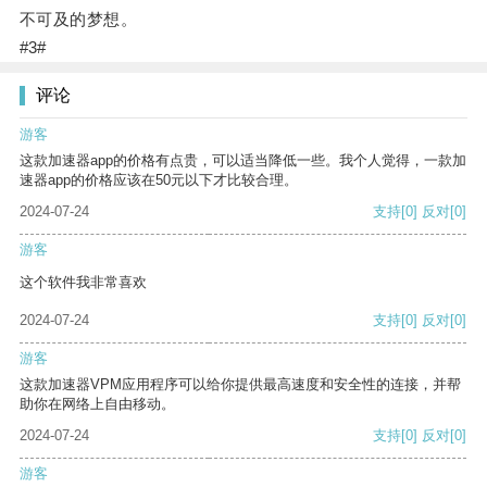
不可及的梦想。
#3#
评论
游客
这款加速器app的价格有点贵，可以适当降低一些。我个人觉得，一款加
速器app的价格应该在50元以下才比较合理。
2024-07-24
支持
[0]
反对
[0]
游客
这个软件我非常喜欢
2024-07-24
支持
[0]
反对
[0]
游客
这款加速器VPM应用程序可以给你提供最高速度和安全性的连接，并帮
助你在网络上自由移动。
2024-07-24
支持
[0]
反对
[0]
游客