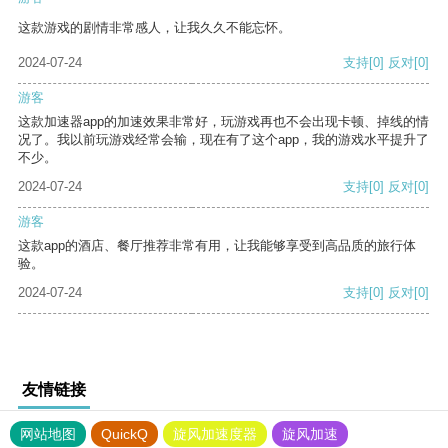
这款游戏的剧情非常感人，让我久久不能忘怀。
2024-07-24
支持
[0]
反对
[0]
游客
这款加速器app的加速效果非常好，玩游戏再也不会出现卡顿、掉线的情
况了。我以前玩游戏经常会输，现在有了这个app，我的游戏水平提升了
不少。
2024-07-24
支持
[0]
反对
[0]
游客
这款app的酒店、餐厅推荐非常有用，让我能够享受到高品质的旅行体
验。
2024-07-24
支持
[0]
反对
[0]
友情链接
网站地图
QuickQ
旋风加速度器
旋风加速