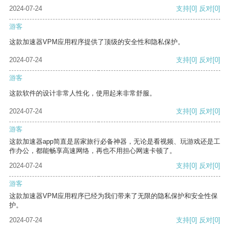
2024-07-24
支持
[0]
反对
[0]
游客
这款加速器VPM应用程序提供了顶级的安全性和隐私保护。
2024-07-24
支持
[0]
反对
[0]
游客
这款软件的设计非常人性化，使用起来非常舒服。
2024-07-24
支持
[0]
反对
[0]
游客
这款加速器app简直是居家旅行必备神器，无论是看视频、玩游戏还是工
作办公，都能畅享高速网络，再也不用担心网速卡顿了。
2024-07-24
支持
[0]
反对
[0]
游客
这款加速器VPM应用程序已经为我们带来了无限的隐私保护和安全性保
护。
2024-07-24
支持
[0]
反对
[0]