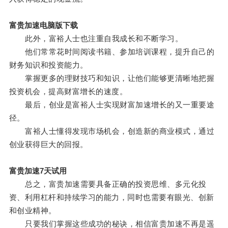
富贵加速电脑版下载
此外，富裕人士也注重自我成长和不断学习。
他们常常花时间阅读书籍、参加培训课程，提升自己的
财务知识和投资能力。
掌握更多的理财技巧和知识，让他们能够更清晰地把握
投资机会，提高财富增长的速度。
最后，创业是富裕人士实现财富加速增长的又一重要途
径。
富裕人士懂得发现市场机会，创造新的商业模式，通过
创业获得巨大的回报。
富贵加速7天试用
总之，富贵加速需要具备正确的投资思维、多元化投
资、利用杠杆和持续学习的能力，同时也需要有眼光、创新
和创业精神。
只要我们掌握这些成功的秘诀，相信富贵加速不再是遥