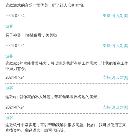
这款游戏的音乐非常优美，听了让人心旷神怡。
2024-07-24
支持
[0]
反对
[0]
游客
梯子神器，ins随便看，美美哒！
2024-07-24
支持
[0]
反对
[0]
游客
这款app的功能非常强大，可以满足我所有的工作需求，让我能够在工作
中游刃有余。
2024-07-24
支持
[0]
反对
[0]
游客
这款app就像我的私人导游，带我领略世界各地的美景。
2024-07-24
支持
[0]
反对
[0]
游客
这款软件非常实用，可以帮助我解决很多问题。比如，我可以使用它来
查找资料、翻译语言、编写代码等。