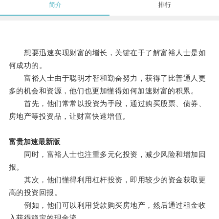
简介
排行
想要迅速实现财富的增长，关键在于了解富裕人士是如
何成功的。
富裕人士由于聪明才智和勤奋努力，获得了比普通人更
多的机会和资源，他们也更加懂得如何加速财富的积累。
首先，他们常常以投资为手段，通过购买股票、债券、
房地产等投资品，让财富快速增值。
富贵加速最新版
同时，富裕人士也注重多元化投资，减少风险和增加回
报。
其次，他们懂得利用杠杆投资，即用较少的资金获取更
高的投资回报。
例如，他们可以利用贷款购买房地产，然后通过租金收
入获得稳定的现金流。