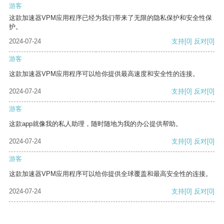
游客
这款加速器VPM应用程序已经为我们带来了无限的隐私保护和安全性保
护。
2024-07-24
支持
[0]
反对
[0]
游客
这款加速器VPM应用程序可以给你提供最高速度和安全性的连接。
2024-07-24
支持
[0]
反对
[0]
游客
这款app就像我的私人助理，随时随地为我的办公提供帮助。
2024-07-24
支持
[0]
反对
[0]
游客
这款加速器VPM应用程序可以给你提供全球覆盖和最高安全性的连接。
2024-07-24
支持
[0]
反对
[0]