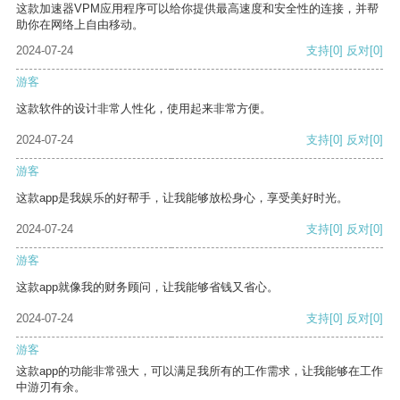
这款加速器VPM应用程序可以给你提供最高速度和安全性的连接，并帮
助你在网络上自由移动。
2024-07-24
支持
[0]
反对
[0]
游客
这款软件的设计非常人性化，使用起来非常方便。
2024-07-24
支持
[0]
反对
[0]
游客
这款app是我娱乐的好帮手，让我能够放松身心，享受美好时光。
2024-07-24
支持
[0]
反对
[0]
游客
这款app就像我的财务顾问，让我能够省钱又省心。
2024-07-24
支持
[0]
反对
[0]
游客
这款app的功能非常强大，可以满足我所有的工作需求，让我能够在工作
中游刃有余。