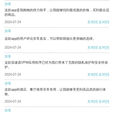
游客
这款app是我购物的得力助手，让我能够找到最优惠的价格，买到最合适
的商品。
2024-07-24
支持
[0]
反对
[0]
游客
这款app的用户评论非常真实，可以帮助我做出更准确的选择。
2024-07-24
支持
[0]
反对
[0]
游客
这款加速器VPM应用程序已经为我们带来了无限的隐私保护和安全性保
护。
2024-07-24
支持
[0]
反对
[0]
游客
这款app的酒店、餐厅推荐非常有用，让我能够享受到高品质的旅行体
验。
2024-07-24
支持
[0]
反对
[0]
游客