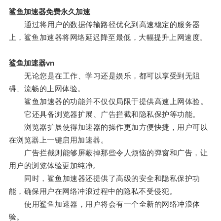
鲨鱼加速器免费永久加速
通过将用户的数据传输路径优化到高速稳定的服务器
上，鲨鱼加速器将网络延迟降至最低，大幅提升上网速度。
鲨鱼加速器vn
无论您是在工作、学习还是娱乐，都可以享受到无阻
碍、流畅的上网体验。
鲨鱼加速器的功能并不仅仅局限于提供高速上网体验。
它还具备浏览器扩展、广告拦截和隐私保护等功能。
浏览器扩展使得加速器的操作更加方便快捷，用户可以
在浏览器上一键启用加速器。
广告拦截则能够屏蔽掉那些令人烦恼的弹窗和广告，让
用户的浏览体验更加纯净。
同时，鲨鱼加速器还提供了高级的安全和隐私保护功
能，确保用户在网络冲浪过程中的隐私不受侵犯。
使用鲨鱼加速器，用户将会有一个全新的网络冲浪体
验。