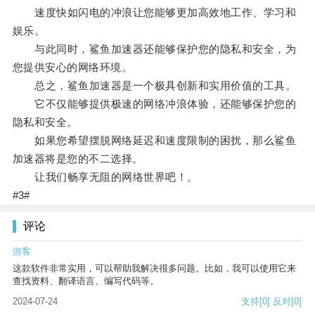
速度快如闪电的冲浪让您能够更加高效地工作、学习和
娱乐。
与此同时，鲨鱼加速器还能够保护您的隐私和安全，为
您提供安心的网络环境。
总之，鲨鱼加速器是一个极具创新和实用价值的工具。
它不仅能够提供极速的网络冲浪体验，还能够保护您的
隐私和安全。
如果您希望摆脱网络延迟和速度限制的困扰，那么鲨鱼
加速器将是您的不二选择。
让我们畅享无阻的网络世界吧！。
#3#
评论
游客
这款软件非常实用，可以帮助我解决很多问题。比如，我可以使用它来
查找资料、翻译语言、编写代码等。
2024-07-24
支持
[0]
反对
[0]