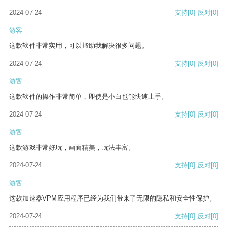
2024-07-24
支持
[0]
反对
[0]
游客
这款软件非常实用，可以帮助我解决很多问题。
2024-07-24
支持
[0]
反对
[0]
游客
这款软件的操作非常简单，即使是小白也能快速上手。
2024-07-24
支持
[0]
反对
[0]
游客
这款游戏非常好玩，画面精美，玩法丰富。
2024-07-24
支持
[0]
反对
[0]
游客
这款加速器VPM应用程序已经为我们带来了无限的隐私和安全性保护。
2024-07-24
支持
[0]
反对
[0]