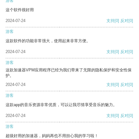
游客
这个软件很好用
2024-07-24
支持
[0]
反对
[0]
游客
这款软件的功能非常强大，使用起来非常方便。
2024-07-24
支持
[0]
反对
[0]
游客
这款加速器VPM应用程序已经为我们带来了无限的隐私保护和安全性保
护。
2024-07-24
支持
[0]
反对
[0]
游客
这款app的音乐资源非常优质，可以让我尽情享受音乐的魅力。
2024-07-24
支持
[0]
反对
[0]
游客
超级好用的加速器，妈妈再也不用担心我的学习啦！