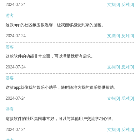
2024-07-24
支持
[0]
反对
[0]
游客
这款app的社区氛围很温馨，让我能够感受到家的温暖。
2024-07-24
支持
[0]
反对
[0]
游客
这款软件的功能非常全面，可以满足我所有需求。
2024-07-24
支持
[0]
反对
[0]
游客
这款app就像我的娱乐小助手，随时随地为我的娱乐提供帮助。
2024-07-24
支持
[0]
反对
[0]
游客
这款软件的社区氛围非常好，可以与其他用户交流学习心得。
2024-07-24
支持
[0]
反对
[0]