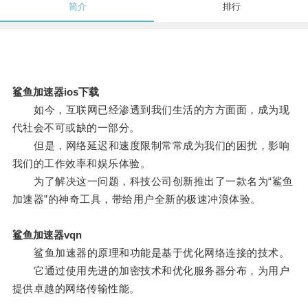
简介
排行
鲨鱼加速器ios下载
如今，互联网已经渗透到我们生活的方方面面，成为现
代社会不可或缺的一部分。
但是，网络延迟和速度限制常常成为我们的困扰，影响
我们的工作效率和娱乐体验。
为了解决这一问题，科技公司创新推出了一款名为“鲨鱼
加速器”的神奇工具，带给用户全新的极速冲浪体验。
鲨鱼加速器vqn
鲨鱼加速器的原理和功能是基于优化网络连接的技术。
它通过使用先进的加密技术和优化服务器分布，为用户
提供卓越的网络传输性能。