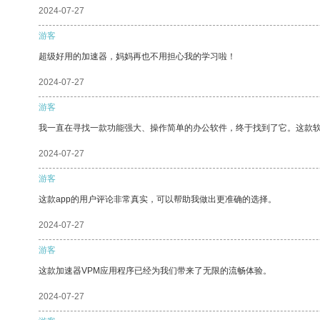
2024-07-27
游客
超级好用的加速器，妈妈再也不用担心我的学习啦！
2024-07-27
游客
我一直在寻找一款功能强大、操作简单的办公软件，终于找到了它。这款
2024-07-27
游客
这款app的用户评论非常真实，可以帮助我做出更准确的选择。
2024-07-27
游客
这款加速器VPM应用程序已经为我们带来了无限的流畅体验。
2024-07-27