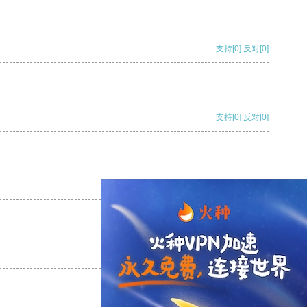
支持
[0]
反对
[0]
支持
[0]
反对
[0]
支持
[0]
反对
[0]
支持
[0]
反对
[0]