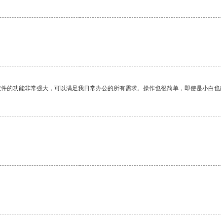
软件的功能非常强大，可以满足我日常办公的所有需求。操作也很简单，即使是小白也