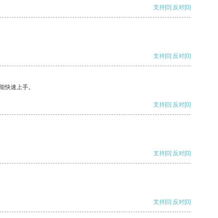
支持
[0]
反对
[0]
支持
[0]
反对
[0]
能快速上手。
支持
[0]
反对
[0]
支持
[0]
反对
[0]
支持
[0]
反对
[0]