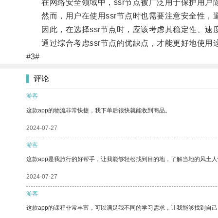
在网络安全领域中，ssr节点被广泛用于保护用户
然而，用户在使用ssr节点时也需要注意安全性，
因此，在选择ssr节点时，应该考虑其稳定性、速
通过综合考虑ssr节点的优缺点，才能更好地使用
#3#
评论
游客
这款app的物流非常快捷，我下单后很快就能收到商品。
2024-07-27
游客
这款app是我旅行的好帮手，让我能够轻松找到目的地，了解当地的风土人
2024-07-27
游客
这款app的课程非常丰富，可以满足我不同的学习需求，让我能够找到自