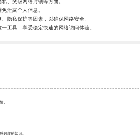
隐私、突破网络封锁等方面。
避免泄露个人信息。
度、隐私保护等因素，以确保网络安全。
这一工具，享受稳定快速的网络访问体验。
情。
己感兴趣的知识。