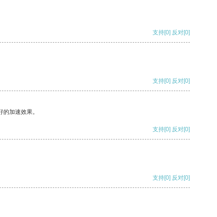
支持
[0]
反对
[0]
支持
[0]
反对
[0]
好的加速效果。
支持
[0]
反对
[0]
支持
[0]
反对
[0]