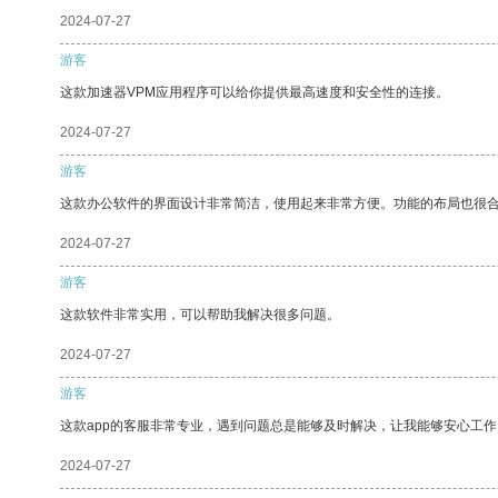
2024-07-27
游客
这款加速器VPM应用程序可以给你提供最高速度和安全性的连接。
2024-07-27
游客
这款办公软件的界面设计非常简洁，使用起来非常方便。功能的布局也很
2024-07-27
游客
这款软件非常实用，可以帮助我解决很多问题。
2024-07-27
游客
这款app的客服非常专业，遇到问题总是能够及时解决，让我能够安心工作
2024-07-27