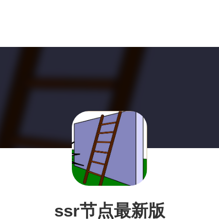
ssr节点最新版