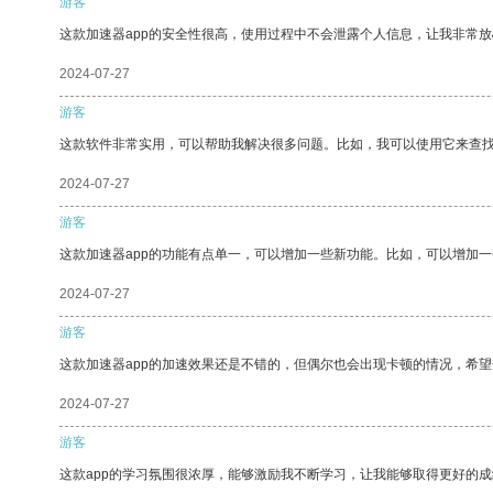
游客
这款加速器app的安全性很高，使用过程中不会泄露个人信息，让我非常放
2024-07-27
游客
这款软件非常实用，可以帮助我解决很多问题。比如，我可以使用它来查
2024-07-27
游客
这款加速器app的功能有点单一，可以增加一些新功能。比如，可以增加
2024-07-27
游客
这款加速器app的加速效果还是不错的，但偶尔也会出现卡顿的情况，希
2024-07-27
游客
这款app的学习氛围很浓厚，能够激励我不断学习，让我能够取得更好的成