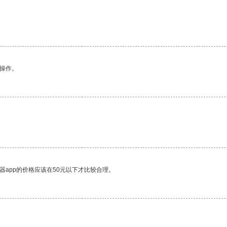
悉操作。
器app的价格应该在50元以下才比较合理。