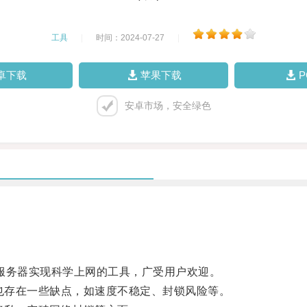
工具
|
时间：2024-07-27
|
卓下载
苹果下载
安卓市场，安全绿色
代理服务器实现科学上网的工具，广受用户欢迎。
也存在一些缺点，如速度不稳定、封锁风险等。