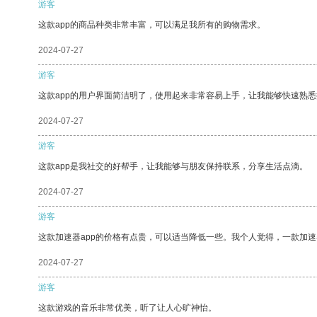
游客
这款app的商品种类非常丰富，可以满足我所有的购物需求。
2024-07-27
游客
这款app的用户界面简洁明了，使用起来非常容易上手，让我能够快速熟
2024-07-27
游客
这款app是我社交的好帮手，让我能够与朋友保持联系，分享生活点滴。
2024-07-27
游客
这款加速器app的价格有点贵，可以适当降低一些。我个人觉得，一款加速
2024-07-27
游客
这款游戏的音乐非常优美，听了让人心旷神怡。