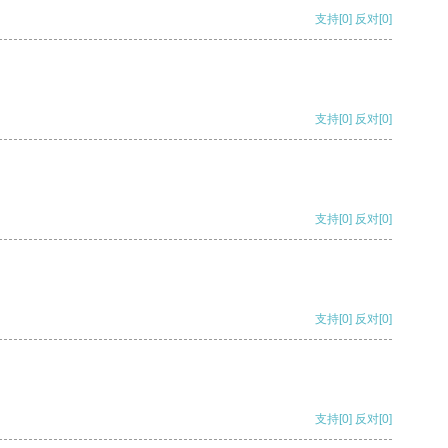
支持
[0]
反对
[0]
支持
[0]
反对
[0]
支持
[0]
反对
[0]
支持
[0]
反对
[0]
支持
[0]
反对
[0]